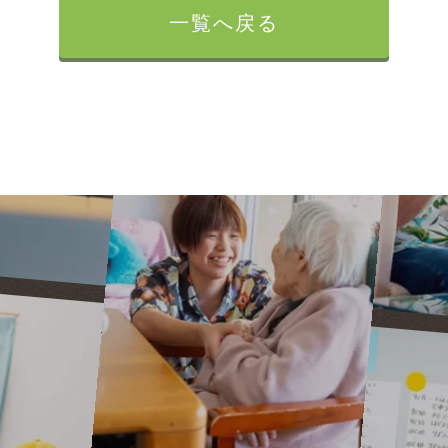
一覧へ戻る