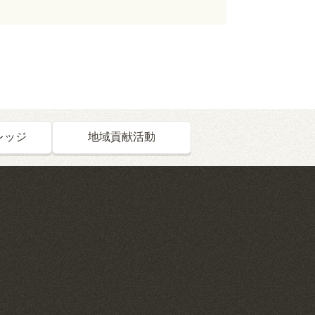
レッジ
地域貢献活動