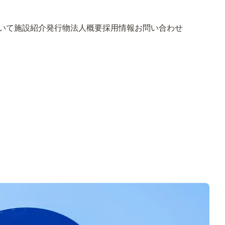
いて
施設紹介
発行物
法人概要
採用情報
お問い合わせ
いて
施設紹介
発行物
法人概要
採用情報
お問い合わせ