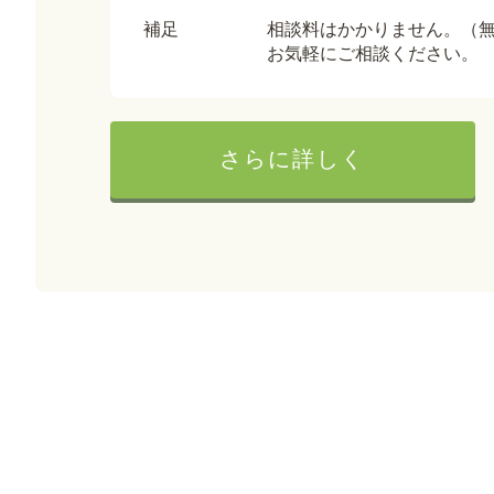
補足
相談料はかかりません。（
お気軽にご相談ください。
さらに詳しく