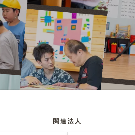
。
関連法人