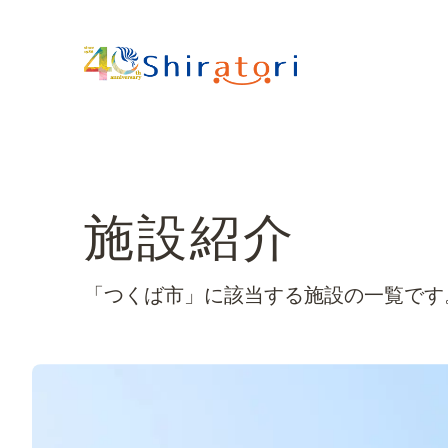
施設紹介
「つくば市」に該当する施設の一覧です