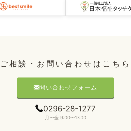
ご相談・お問い合わせはこち
問い合わせフォーム
0296-28-1277
月〜金 9:00〜17:00