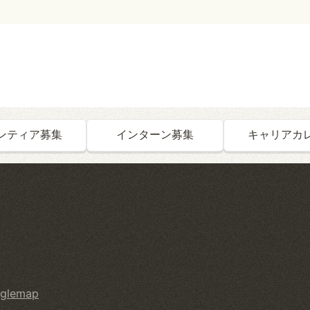
ンティア募集
インターン募集
キャリアカ
glemap