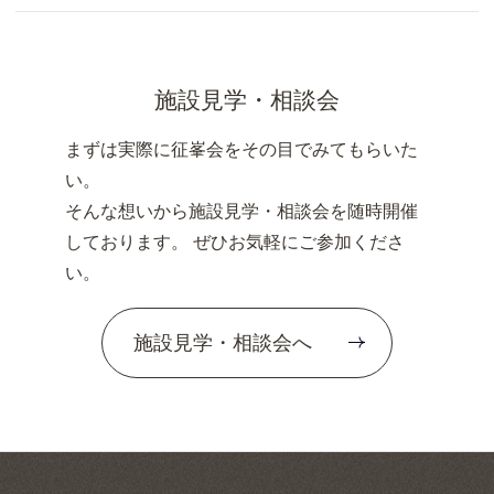
施設見学・相談会
まずは実際に征峯会をその目でみてもらいた
い。
そんな想いから施設見学・相談会を随時開催
しております。 ぜひお気軽にご参加くださ
い。
施設見学・相談会へ