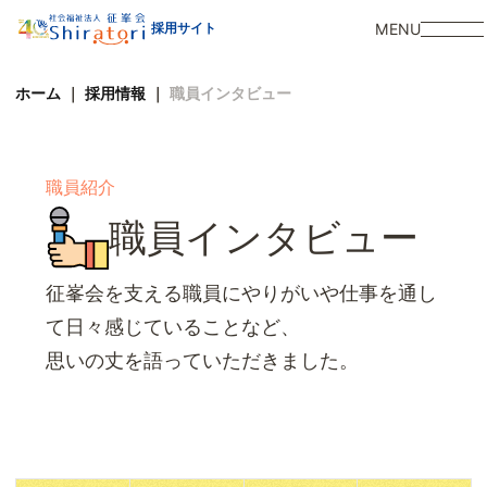
MENU
採用サイト
ホーム
｜
採用情報
｜
職員インタビュー
職員紹介
職員インタビュー
征峯会を支える職員にやりがいや仕事を通し
て日々感じていることなど、
思いの丈を語っていただきました。