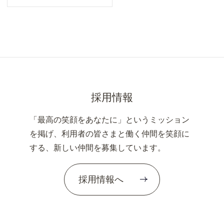
採用情報
「最高の笑顔をあなたに」というミッション
を掲げ、利用者の皆さまと働く仲間を笑顔に
する、新しい仲間を募集しています。
採用情報へ