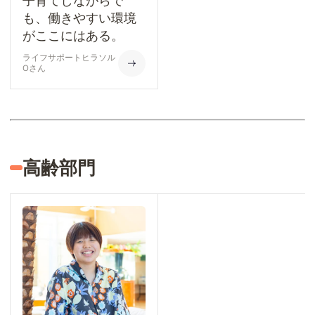
子育てしながらで
も、働きやすい環境
がここにはある。
ライフサポートヒラソル
Oさん
高齢部門