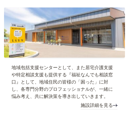
地域包括支援センターとして、また居宅介護支援
や特定相談支援も提供する『福祉なんでも相談窓
口』として、地域住民の皆様の「困った」に対
し、各専門分野のプロフェッショナルが、一緒に
悩み考え、共に解決策を導き出していきます。
施設詳細を見る