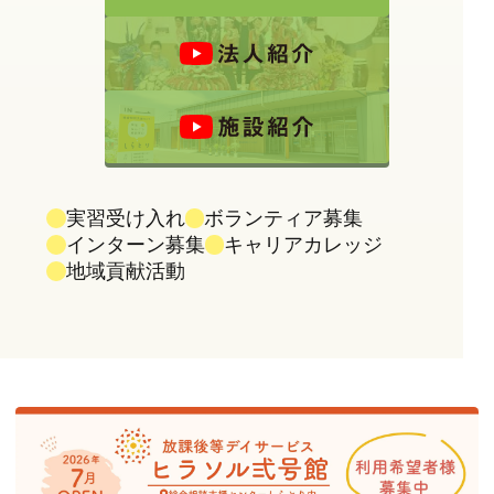
実習受け入れ
ボランティア募集
インターン募集
キャリアカレッジ
地域貢献活動