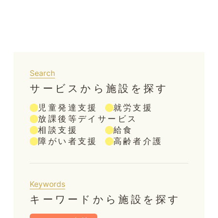
Search
サービスから施設を探す
児童発達支援
就労支援
放課後等デイサービス
相談支援
給食
障がい者支援
高齢者介護
Keywords
キーワードから施設を探す