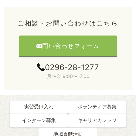
ご相談・お問い合わせはこちら
問い合わせフォーム
0296-28-1277
月〜金 9:00〜17:00
実習受け入れ
ボランティア募集
インターン募集
キャリアカレッジ
地域貢献活動