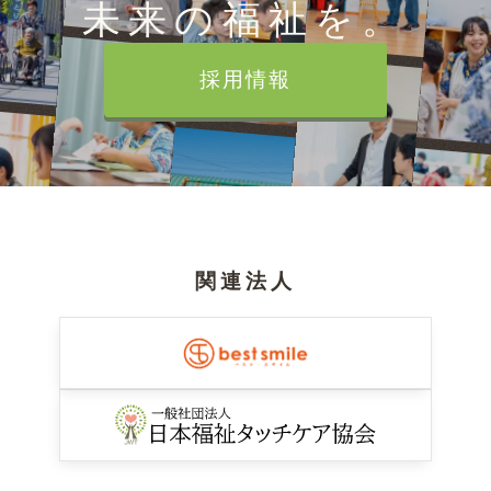
未来の福祉を。
採用情報
関連法人