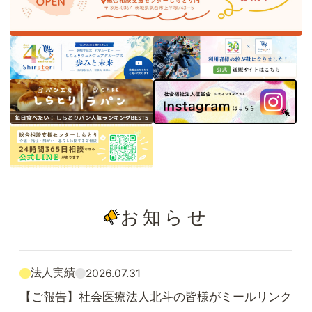
お知らせ
法人実績
2026.07.31
【ご報告】社会医療法人北斗の皆様がミールリンク