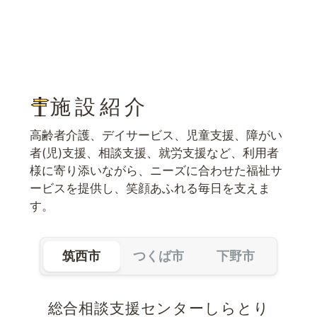
施設紹介
高齢者介護、デイサービス、児童支援、障がい
者(児)支援、相談支援、就労支援など、利用者
様に寄り添いながら、ニーズに合わせた福祉サ
ービスを提供し、笑顔あふれる毎日を支えま
す。
筑西市
つくば市
下野市
総合相談支援センターしらとり