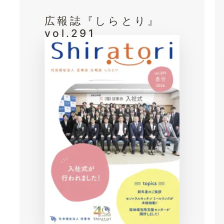
広報誌『しらとり』
vol.291