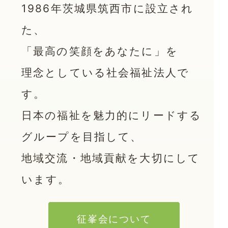
1986年茨城県筑西市に設立され
た、
「最高の笑顔をあなたに」を
理念としている社会福祉法人で
す。
日本の福祉を魅力的にリードする
グループを目指して、
地域交流・地域貢献を大切に
して
います。
征峯会について