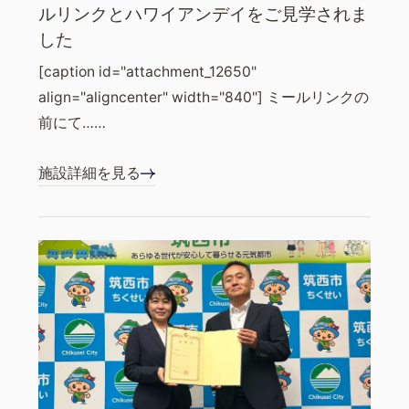
ルリンクとハワイアンデイをご見学されま
した
[caption id="attachment_12650"
align="aligncenter" width="840"] ミールリンクの
前にて……
施設詳細を見る