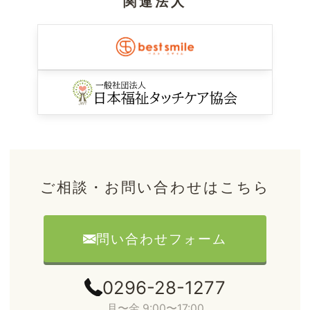
関連法人
ご相談・お問い合わせはこちら
問い合わせフォーム
0296-28-1277
月〜金 9:00〜17:00