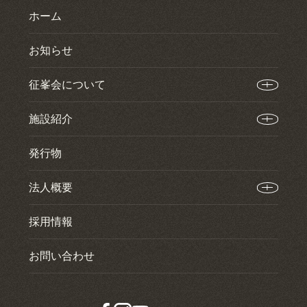
ホーム
お知らせ
征峯会について
施設紹介
発行物
法人概要
採用情報
お問い合わせ