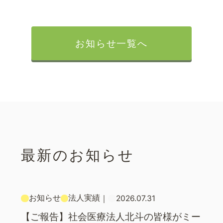
お知らせ一覧へ
最新のお知らせ
お知らせ
法人実績
｜
2026.07.31
【ご報告】社会医療法人北斗の皆様がミー