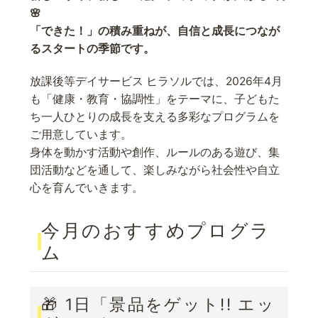
🌸
「できた！」の積み重ねが、自信と成長につなが
るスタートの季節です。
放課後等デイサービス ヒラソルでは、2026年4月
も「健康・教育・協調性」をテーマに、子どもた
ち一人ひとりの成長を支える多彩なプログラムを
ご用意しています。
身体を動かす活動や創作、ルールのある遊び、集
団活動などを通して、楽しみながら社会性や自立
心を育んでいきます。
今月のおすすめプログラ
ム
🎁 1日「景品をゲット!! エッ