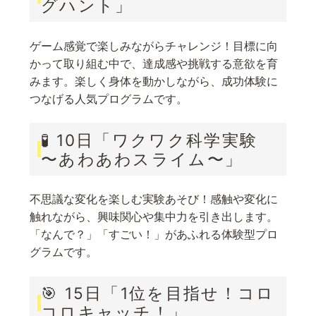
グハント」
ゲーム感覚で楽しみながらチャレンジ！目標に向
かって取り組む中で、達成感や挑戦する意欲を育
みます。楽しく身体を動かしながら、成功体験に
つなげる人気プログラムです。
🧪 10日「ワクワク科学実験
〜あわあわスライム〜」
不思議な変化を楽しむ実験あそび！感触や変化に
触れながら、興味関心や集中力を引き出します。
「なんで？」「すごい！」があふれる体験型プロ
グラムです。
🎯 15日「1位を目指せ！コロ
コロキャッチ！」