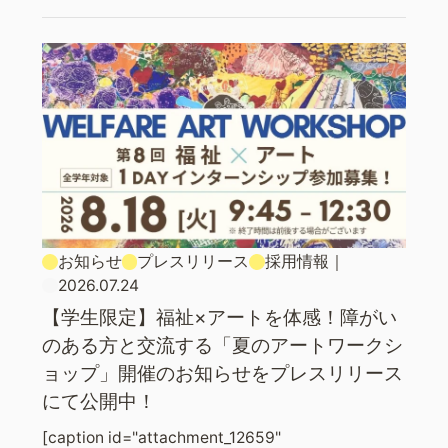
お知らせ
プレスリリース
採用情報
｜
2026.07.24
【学生限定】福祉×アートを体感！障がい
のある方と交流する「夏のアートワークシ
ョップ」開催のお知らせをプレスリリース
にて公開中！
[caption id="attachment_12659"