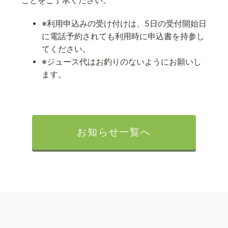
ことをご了承ください。
※利用申込みの受け付けは、5日の受付開始日
に電話予約されても利用時に申込書を持参し
てください。
※ジュース代はお釣りのないようにお願いし
ます。
お知らせ一覧へ