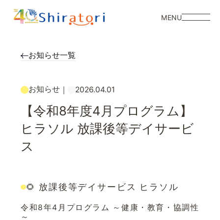
MENU
お知らせ一覧
お知らせ
｜
2026.04.01
【令和8年度4月プログラム】
ヒラソル 放課後等デイサービ
ス
🌻 放課後等デイサービス ヒラソル
令和8年4月プログラム ～健康・教育・協調性
～