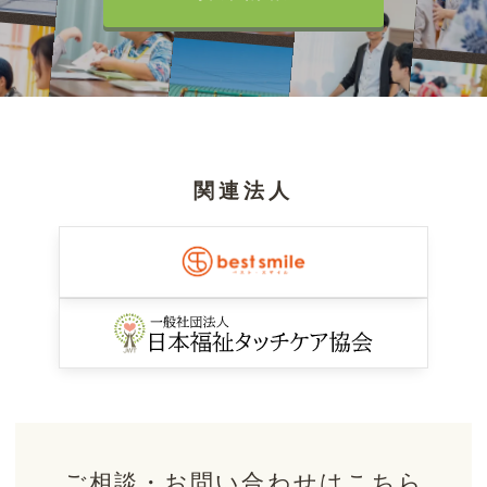
関連法人
ご相談・お問い合わせはこちら