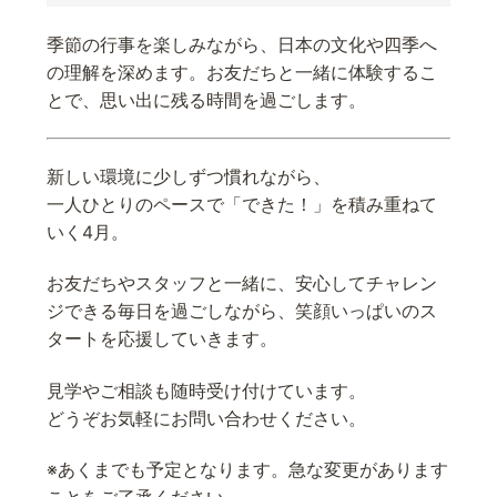
季節の行事を楽しみながら、日本の文化や四季へ
の理解を深めます。お友だちと一緒に体験するこ
とで、思い出に残る時間を過ごします。
新しい環境に少しずつ慣れながら、
一人ひとりのペースで「できた！」を積み重ねて
いく4月。
お友だちやスタッフと一緒に、安心してチャレン
ジできる毎日を過ごしながら、笑顔いっぱいのス
タートを応援していきます。
見学やご相談も随時受け付けています。
どうぞお気軽にお問い合わせください。
※あくまでも予定となります。急な変更があります