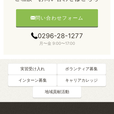
問い合わせフォーム
0296-28-1277
月〜金 9:00〜17:00
実習受け入れ
ボランティア募集
インターン募集
キャリアカレッジ
地域貢献活動