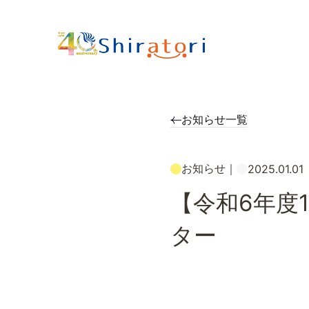
お知らせ一覧
お知らせ
｜
2025.01.01
【令和6年度
ター