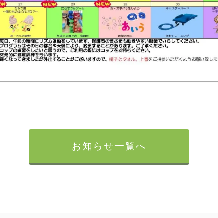
お知らせ一覧へ