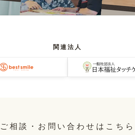
関連法人
ご相談・お問い合わせはこち