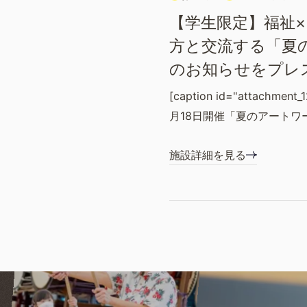
【学生限定】福祉
方と交流する「夏
のお知らせをプレ
[caption id="attachment_1
月18日開催「夏のアートワ
施設詳細を見る