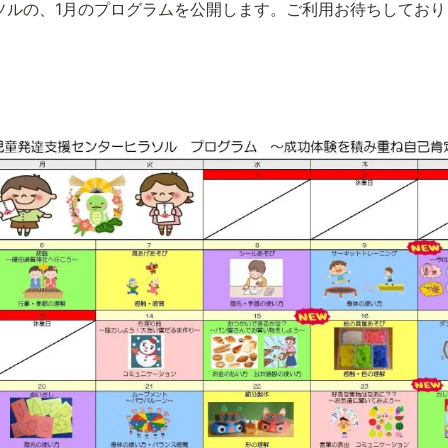
ソルの、1月のプログラムを公開します。ご利用お待ちしており