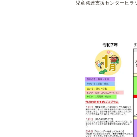
児童発達支援センターヒラ