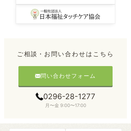
ご相談・お問い合わせはこちら
問い合わせフォーム
0296-28-1277
月〜金 9:00〜17:00