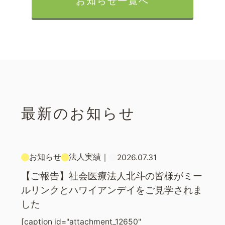
お知らせ一覧へ
最新のお知らせ
お知らせ
法人実績
｜
2026.07.31
【ご報告】社会医療法人北斗の皆様がミー
ルリンクとハワイアンデイをご見学されま
した
[caption id="attachment_12650"