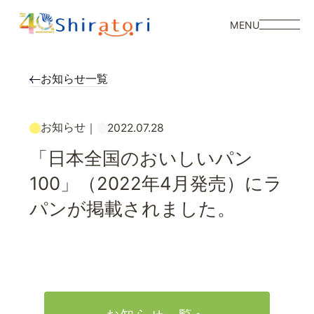
MENU
お知らせ一覧
お知らせ
｜
2022.07.28
「日本全国のおいしいパン
100」（2022年4月発売）にラ
パンが掲載されました。