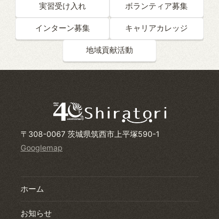
実習受け入れ
ボランティア募集
インターン募集
キャリアカレッジ
地域貢献活動
〒308-0067 茨城県筑西市上平塚590-1
Googlemap
ホーム
お知らせ