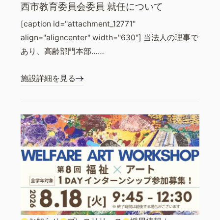
西市教育委員会委員 就任について
[caption id="attachment_12771"
align="aligncenter" width="630"] 当法人の理事で
あり、高齢部門本部……
施設詳細を見る