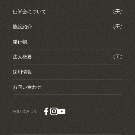
征峯会について
施設紹介
発行物
法人概要
採用情報
お問い合わせ