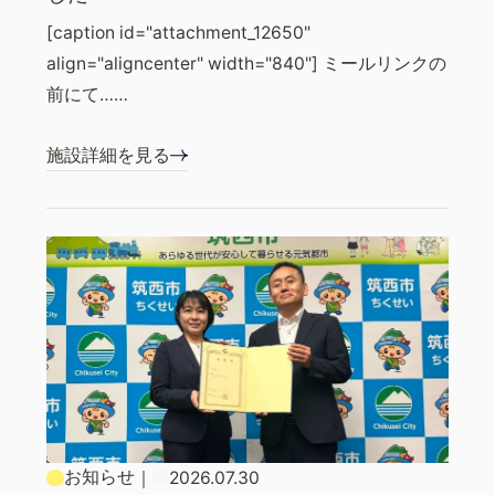
[caption id="attachment_12650"
align="aligncenter" width="840"] ミールリンクの
前にて……
施設詳細を見る
お知らせ
｜
2026.07.30