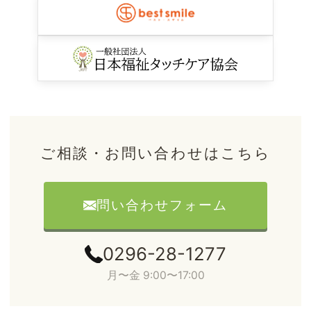
ご相談・お問い合わせはこちら
問い合わせフォーム
0296-28-1277
月〜金 9:00〜17:00