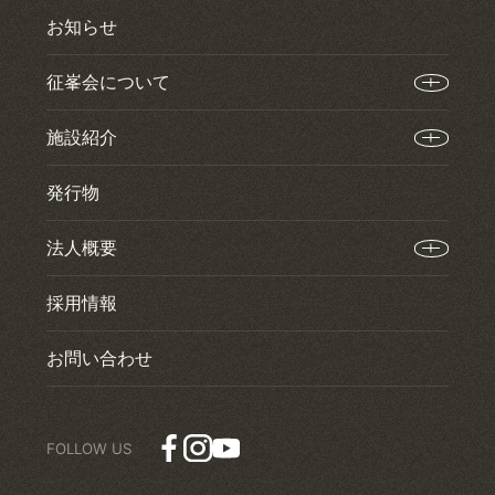
お知らせ
征峯会について
施設紹介
発行物
法人概要
採用情報
お問い合わせ