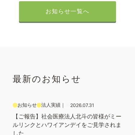
お知らせ一覧へ
最新のお知らせ
お知らせ
法人実績
｜
2026.07.31
【ご報告】社会医療法人北斗の皆様がミー
ルリンクとハワイアンデイをご見学されま
した