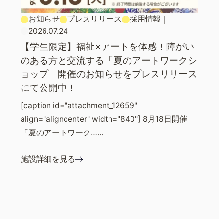
お知らせ
プレスリリース
採用情報
｜
2026.07.24
【学生限定】福祉×アートを体感！障がい
のある方と交流する「夏のアートワークシ
ョップ」開催のお知らせをプレスリリース
にて公開中！
[caption id="attachment_12659"
align="aligncenter" width="840"] 8月18日開催
「夏のアートワーク……
施設詳細を見る