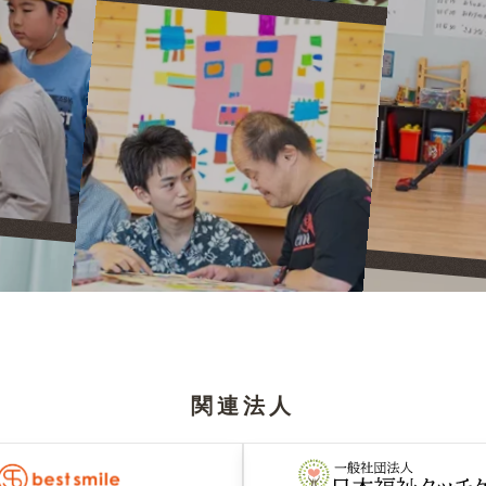
。
関連法人