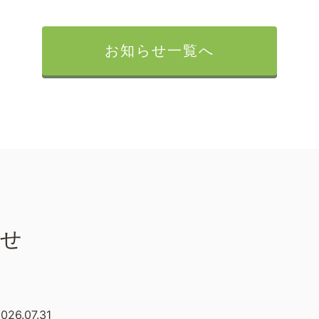
お知らせ一覧へ
らせ
026.07.31