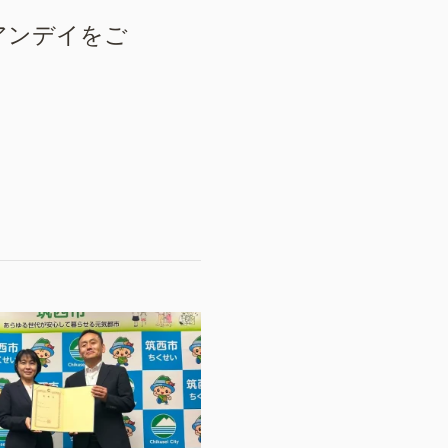
アンデイをご