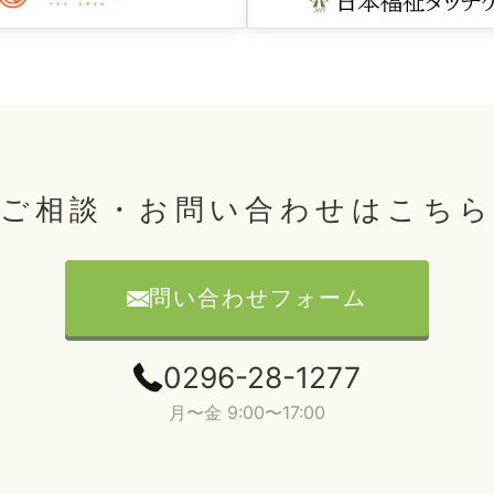
ご相談・お問い合わせはこち
問い合わせフォーム
0296-28-1277
月〜金 9:00〜17:00