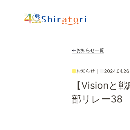
お知らせ一覧
お知らせ
｜
2024.04.26
【Vision
部リレー38