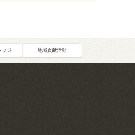
レッジ
地域貢献活動