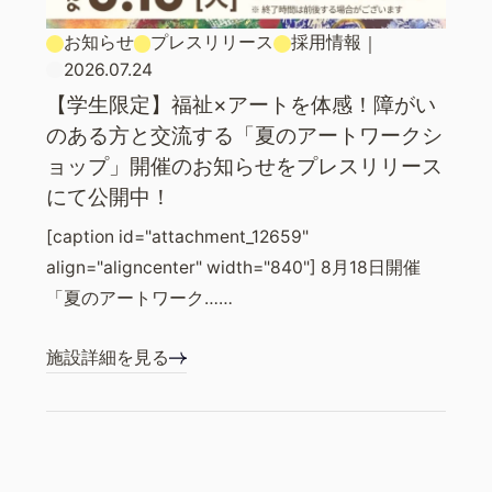
お知らせ
プレスリリース
採用情報
｜
2026.07.24
【学生限定】福祉×アートを体感！障がい
のある方と交流する「夏のアートワークシ
ョップ」開催のお知らせをプレスリリース
にて公開中！
[caption id="attachment_12659"
align="aligncenter" width="840"] 8月18日開催
「夏のアートワーク……
施設詳細を見る