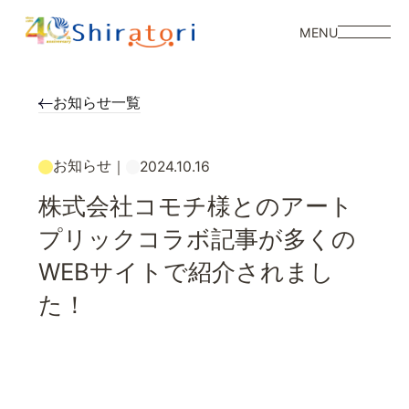
MENU
お知らせ一覧
お知らせ
｜
2024.10.16
株式会社コモチ様とのアート
プリックコラボ記事が多くの
WEBサイトで紹介されまし
た！