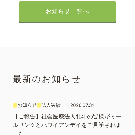
お知らせ一覧へ
最新のお知らせ
お知らせ
法人実績
｜
2026.07.31
【ご報告】社会医療法人北斗の皆様がミー
ルリンクとハワイアンデイをご見学されま
した