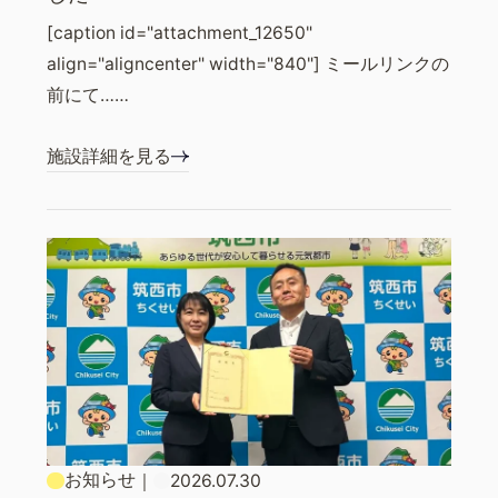
[caption id="attachment_12650"
align="aligncenter" width="840"] ミールリンクの
前にて……
施設詳細を見る
お知らせ
｜
2026.07.30