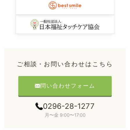
ご相談・お問い合わせはこちら
問い合わせフォーム
0296-28-1277
月〜金 9:00〜17:00