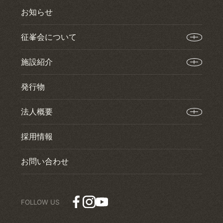
お知らせ
征峯会について
施設紹介
発行物
法人概要
採用情報
お問い合わせ