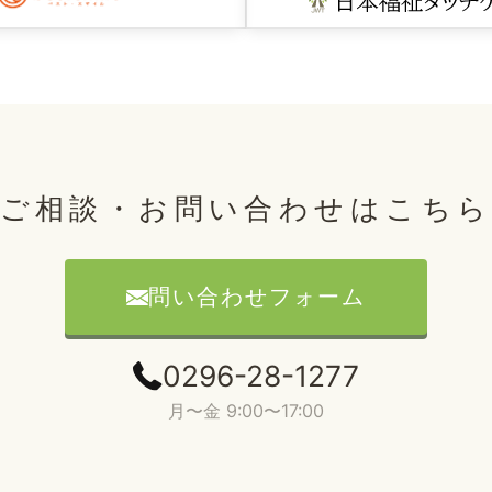
ご相談・お問い合わせはこち
問い合わせフォーム
0296-28-1277
月〜金 9:00〜17:00