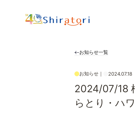
お知らせ一覧
お知らせ
｜
2024.07.18
2024/07
らとり・ハ