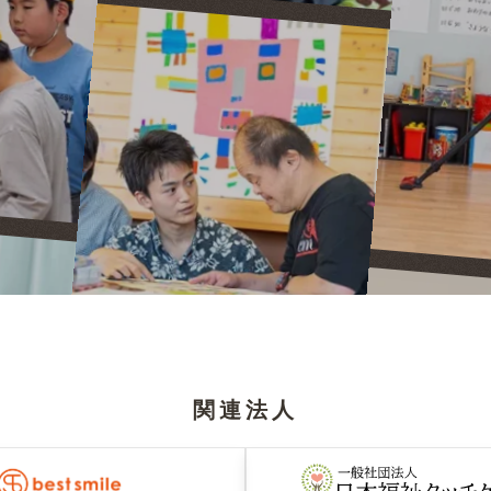
。
関連法人