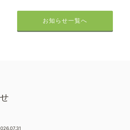
お知らせ一覧へ
らせ
026.07.31