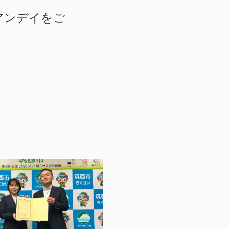
アンデイをご