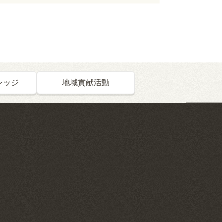
レッジ
地域貢献活動