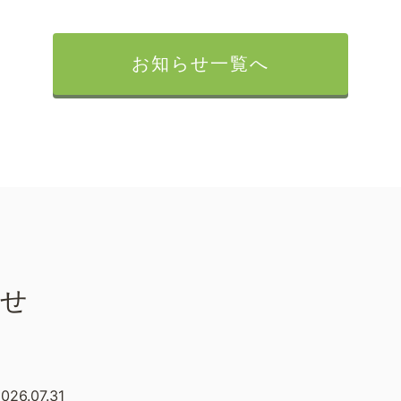
お知らせ一覧へ
らせ
026.07.31