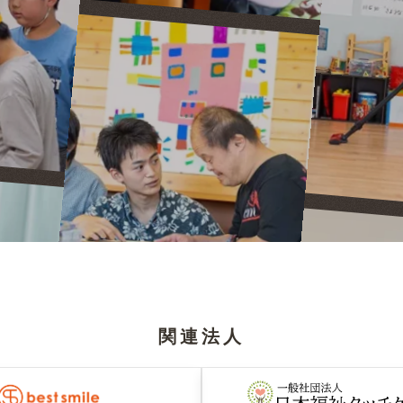
。
関連法人