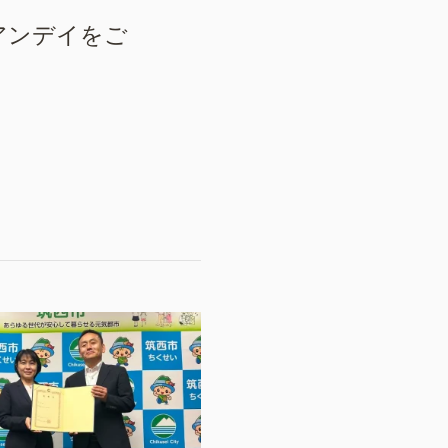
アンデイをご