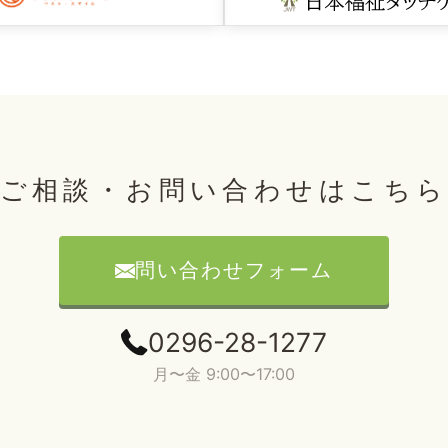
ご相談・お問い合わせはこち
問い合わせフォーム
0296-28-1277
月〜金 9:00〜17:00