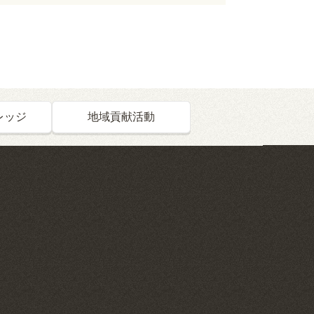
レッジ
地域貢献活動