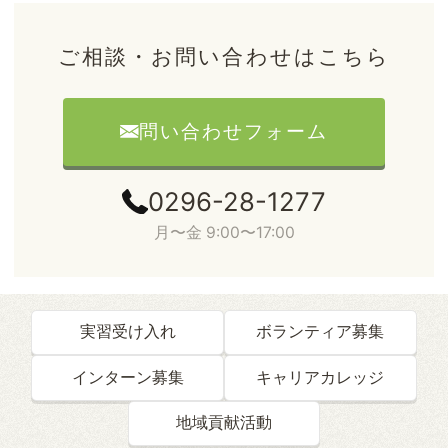
ご相談・お問い合わせはこちら
問い合わせフォーム
0296-28-1277
月〜金 9:00〜17:00
実習受け入れ
ボランティア募集
インターン募集
キャリアカレッジ
地域貢献活動