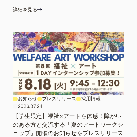
詳細を見る
お知らせ
プレスリリース
採用情報
｜
2026.07.24
【学生限定】福祉×アートを体感！障がい
のある方と交流する「夏のアートワークシ
ョップ」開催のお知らせをプレスリリース