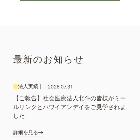
最新のお知らせ
法人実績
｜
2026.07.31
【ご報告】社会医療法人北斗の皆様がミー
ルリンクとハワイアンデイをご見学されま
した
詳細を見る