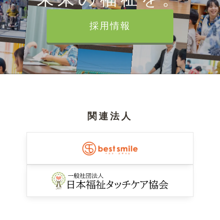
採用情報
関連法人