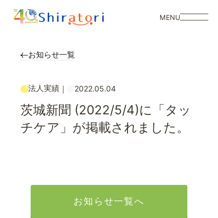
MENU
お知らせ一覧
法人実績
｜
2022.05.04
茨城新聞 (2022/5/4)に「タッ
チケア」が掲載されました。
お知らせ一覧へ