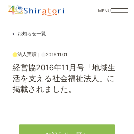
MENU
お知らせ一覧
法人実績
｜
2016.11.01
経営協2016年11月号「地域生
活を支える社会福祉法人」に
掲載されました。