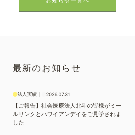
お知らせ一覧へ
最新のお知らせ
法人実績
｜
2026.07.31
【ご報告】社会医療法人北斗の皆様がミー
ルリンクとハワイアンデイをご見学されま
した