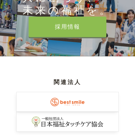
未来の福祉を。
採用情報
関連法人