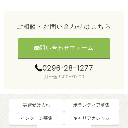
ご相談・お問い合わせはこちら
問い合わせフォーム
0296-28-1277
月〜金 9:00〜17:00
実習受け入れ
ボランティア募集
インターン募集
キャリアカレッジ