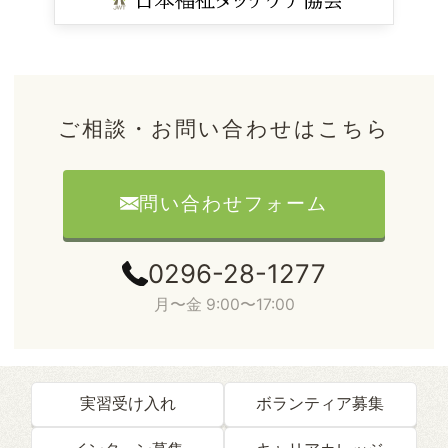
ご相談・お問い合わせはこちら
問い合わせフォーム
0296-28-1277
月〜金 9:00〜17:00
実習受け入れ
ボランティア募集