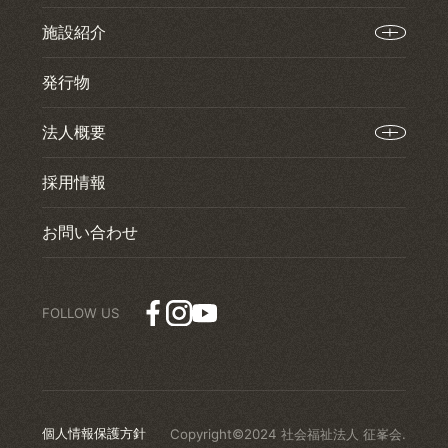
施設紹介
発行物
法人概要
採用情報
お問い合わせ
個人情報保護方針
Copyright©2024 社会福祉法人 征峯会.