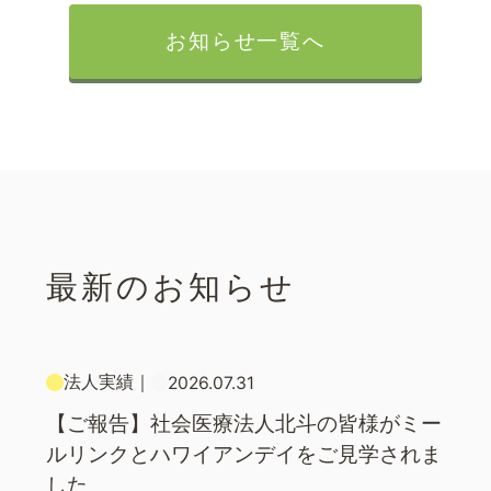
お知らせ一覧へ
最新のお知らせ
法人実績
｜
2026.07.31
【ご報告】社会医療法人北斗の皆様がミー
ルリンクとハワイアンデイをご見学されま
した