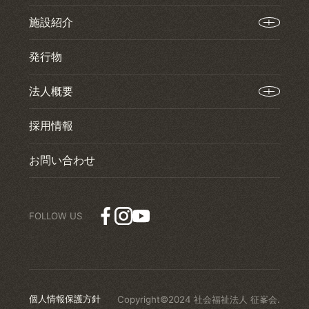
施設紹介
発行物
法人概要
採用情報
お問い合わせ
個人情報保護方針
Copyright©2024 社会福祉法人 征峯会.