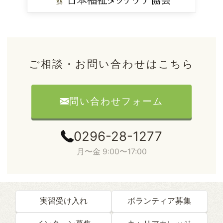
ご相談・お問い合わせはこちら
問い合わせフォーム
0296-28-1277
月〜金 9:00〜17:00
実習受け入れ
ボランティア募集