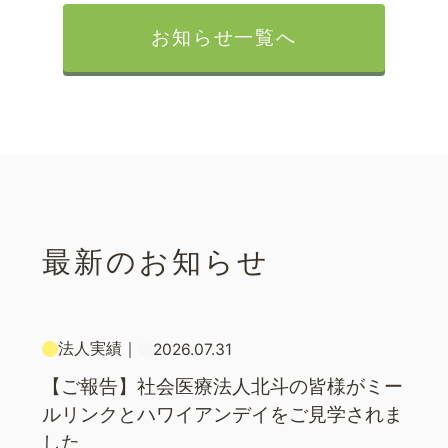
お知らせ一覧へ
最新のお知らせ
法人実績
｜
2026.07.31
【ご報告】社会医療法人北斗の皆様がミー
ルリンクとハワイアンデイをご見学されま
した