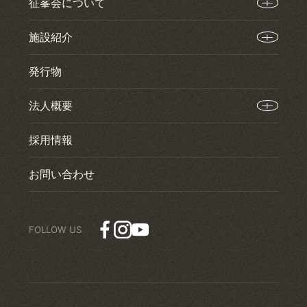
征峯会について
施設紹介
発行物
法人概要
採用情報
お問い合わせ