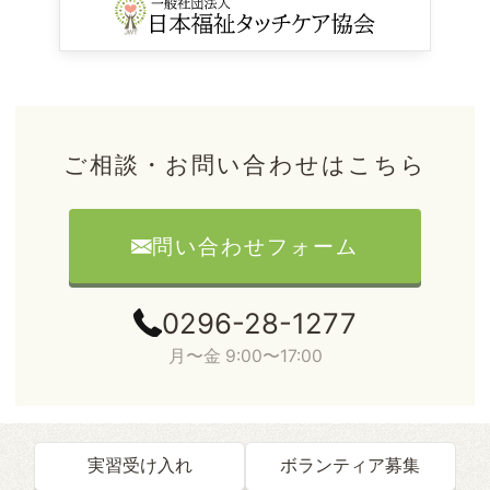
ご相談・お問い合わせはこちら
問い合わせフォーム
0296-28-1277
月〜金 9:00〜17:00
実習受け入れ
ボランティア募集