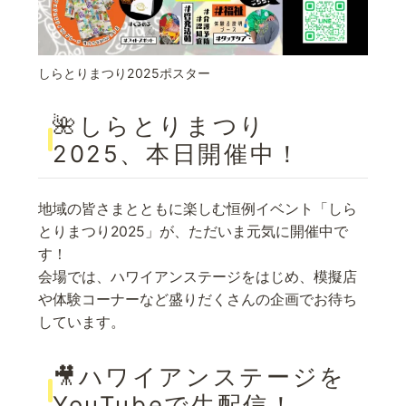
しらとりまつり2025ポスター
🌺しらとりまつり
2025、本日開催中！
地域の皆さまとともに楽しむ恒例イベント「しら
とりまつり2025」が、ただいま元気に開催中で
す！
会場では、ハワイアンステージをはじめ、模擬店
や体験コーナーなど盛りだくさんの企画でお待ち
しています。
🎥ハワイアンステージを
YouTubeで生配信！