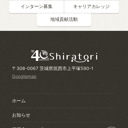
インターン募集
キャリアカレッジ
地域貢献活動
〒308-0067 茨城県筑西市上平塚590-1
Googlemap
ホーム
お知らせ