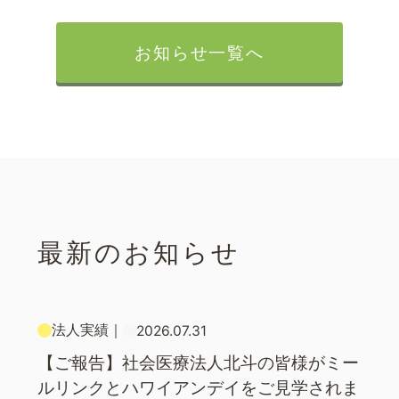
お知らせ一覧へ
最新のお知らせ
法人実績
｜
2026.07.31
【ご報告】社会医療法人北斗の皆様がミー
ルリンクとハワイアンデイをご見学されま