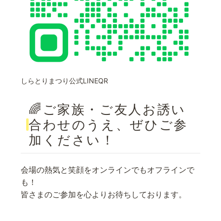
しらとりまつり公式LINEQR
🌈ご家族・ご友人お誘い
合わせのうえ、ぜひご参
加ください！
会場の熱気と笑顔をオンラインでもオフラインで
も！
皆さまのご参加を心よりお待ちしております。