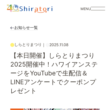
MENU
お知らせ一覧
しらとりまつり
｜
2025.11.08
【本日開催】しらとりまつり
2025開催中！ハワイアンステ
ージをYouTubeで生配信＆
LINEアンケートでクーポンプ
レゼント