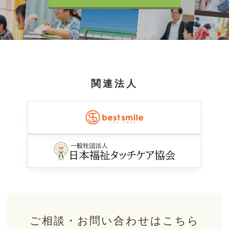
関連法人
ご相談・お問い合わせはこちら