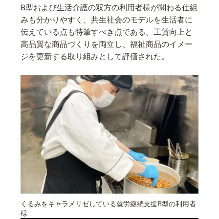
B型および生活介護の双方の利用者様が関わる仕組
みも分かりやすく、共生社会のモデルを生活者に
伝えている点も特筆すべき点である。工賃向上と
高品質な商品づくりを両立し、福祉商品のイメー
ジを更新する取り組みとして評価された。
くるみをキャラメリゼしている就労継続支援B型の利用者
様