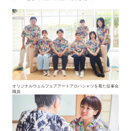
オリジナルウェルフェアアートアロハシャツを着た征峯会
職員