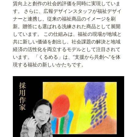
賃向上と創作の社会的評価を同時に実現していま
す。 さらに、広報デザインスタッフが福祉デザイ
ナーと連携し、従来の福祉商品のイメージを刷
新。贈答にも選ばれる洗練された商品として展開
しています。 この仕組みは、福祉の現場が地域と
共に新しい価値を創出し、社会課題の解決と地域
経済の活性化を両立するモデルとして注目されて
います。 「くるめる」は、“支援から共創へ”を体
現する福祉の新しいかたちです。