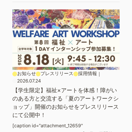
お知らせ
プレスリリース
採用情報
｜
2026.07.24
【学生限定】福祉×アートを体感！障がい
のある方と交流する「夏のアートワークシ
ョップ」開催のお知らせをプレスリリース
にて公開中！
[caption id="attachment_12659"