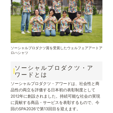
ソーシャルプロダクツ賞を受賞したウェルフェアアートア
ロハシャツ
ソーシャルプロダクツ・ア
ワードとは
ソーシャルプロダクツ・アワードは、社会性と商
品性の両立を評価する日本初の表彰制度として
2012年に創設されました。持続可能な社会の実現
に貢献する商品・サービスを表彰するもので、今
回のSPA2026で第13回目を迎えます。