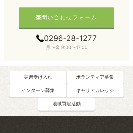
問い合わせフォーム
0296-28-1277
月〜金 9:00〜17:00
実習受け入れ
ボランティア募集
インターン募集
キャリアカレッジ
地域貢献活動