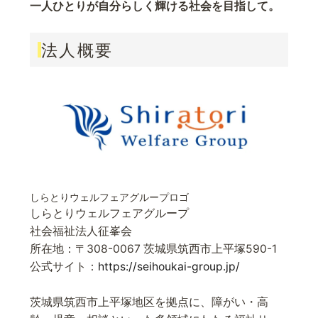
一人ひとりが自分らしく輝ける社会を目指して。
法人概要
しらとりウェルフェアグループロゴ
しらとりウェルフェアグループ
社会福祉法人征峯会
所在地：〒308-0067 茨城県筑西市上平塚590-1
公式サイト：
https://seihoukai-group.jp/
茨城県筑西市上平塚地区を拠点に、障がい・高