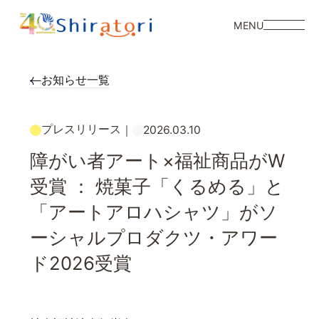
MENU
お知らせ一覧
プレスリリース
｜
2026.03.10
障がい者アート×福祉商品がW
受賞 ： 焼菓子「くるめる」と
「アートアロハシャツ」がソ
ーシャルプロダクツ・アワー
ド2026受賞