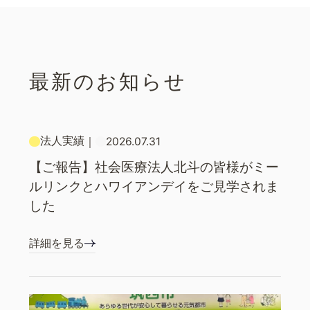
最新のお知らせ
法人実績
｜
2026.07.31
【ご報告】社会医療法人北斗の皆様がミー
ルリンクとハワイアンデイをご見学されま
した
詳細を見る