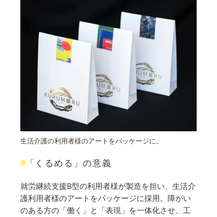
生活介護の利用者様のアートをパッケージに。
「くるめる」の意義
就労継続支援B型の利用者様が製造を担い、生活介
護利用者様のアートをパッケージに採用。障がい
のある方の「働く」と「表現」を一体化させ、工