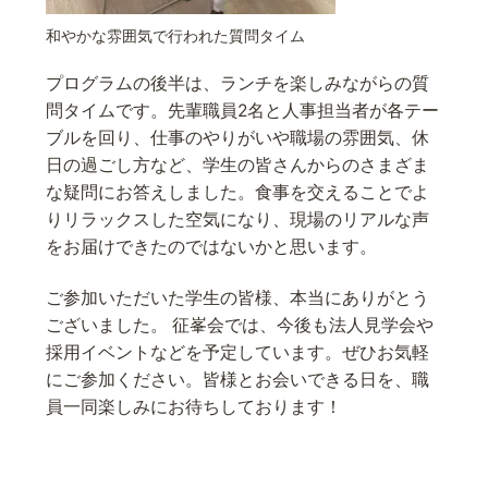
和やかな雰囲気で行われた質問タイム
プログラムの後半は、ランチを楽しみながらの質
問タイムです。先輩職員2名と人事担当者が各テー
ブルを回り、仕事のやりがいや職場の雰囲気、休
日の過ごし方など、学生の皆さんからのさまざま
な疑問にお答えしました。食事を交えることでよ
りリラックスした空気になり、現場のリアルな声
をお届けできたのではないかと思います。
ご参加いただいた学生の皆様、本当にありがとう
ございました。 征峯会では、今後も法人見学会や
採用イベントなどを予定しています。ぜひお気軽
にご参加ください。皆様とお会いできる日を、職
員一同楽しみにお待ちしております！