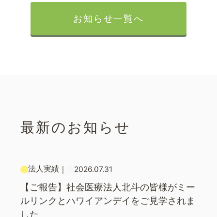
お知らせ一覧へ
最新のお知らせ
法人実績
｜
2026.07.31
【ご報告】社会医療法人北斗の皆様がミー
ルリンクとハワイアンデイをご見学されま
した