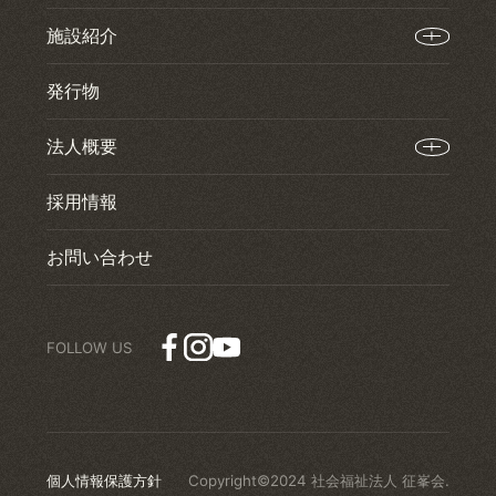
施設紹介
発行物
法人概要
採用情報
お問い合わせ
個人情報保護方針
Copyright©2024 社会福祉法人 征峯会.