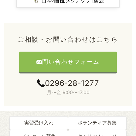
ご相談・お問い合わせはこちら
問い合わせフォーム
0296-28-1277
月〜金 9:00〜17:00
実習受け入れ
ボランティア募集