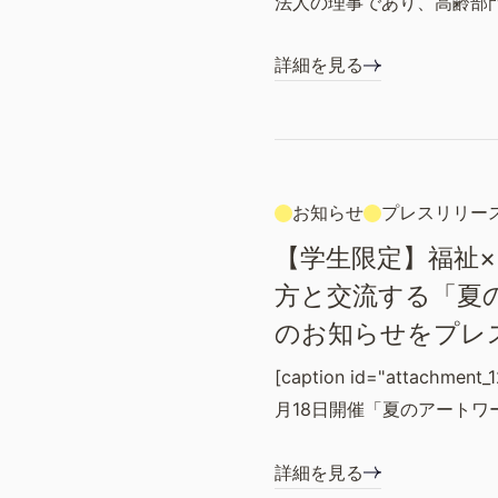
法人の理事であり、高齢部
詳細を見る
お知らせ
プレスリリー
【学生限定】福祉
方と交流する「夏
のお知らせをプレ
[caption id="attachment_1
月18日開催「夏のアートワ
詳細を見る