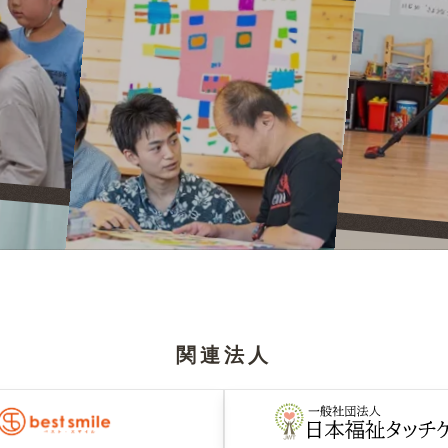
。
関連法人