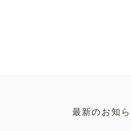
最新のお知