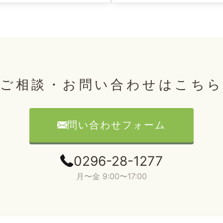
ご相談・お問い合わせはこち
問い合わせフォーム
0296-28-1277
月〜金 9:00〜17:00