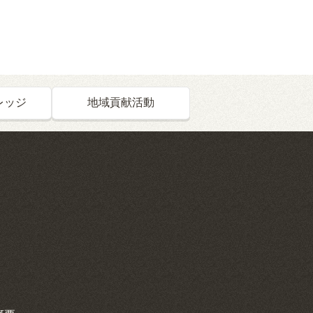
レッジ
地域貢献活動