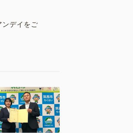
アンデイをご