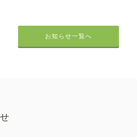
お知らせ一覧へ
らせ