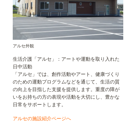
アルセ外観
生活介護「アルセ」：アートや運動を取り入れた
日中活動
「アルセ」では、創作活動やアート、健康づくり
のための運動プログラムなどを通じて、生活の質
の向上を目指した支援を提供します。重度の障が
いをお持ちの方の表現や活動を大切にし、豊かな
日常をサポートします。
アルセの施設紹介ページへ