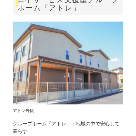
ホーム「アトレ」
アトレ外観
グループホーム「アトレ」：地域の中で安心して
暮らす