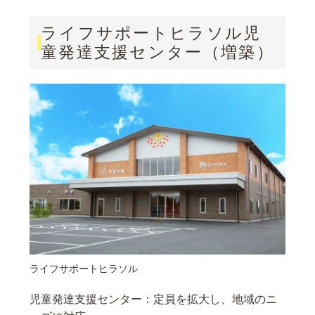
ライフサポートヒラソル児
童発達支援センター（増築）
ライフサポートヒラソル
児童発達支援センター：定員を拡大し、地域のニ