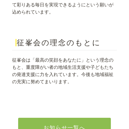
て彩りある毎日を実現できるようにという願いが
込められています。
征峯会の理念のもとに
征峯会は「最高の笑顔をあなたに」という理念の
もと、重度障がい者の地域生活支援や子どもたち
の発達支援に力を入れています。今後も地域福祉
の充実に努めてまいります。
お知らせ一覧へ