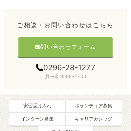
ご相談・お問い合わせはこちら
問い合わせフォーム
0296-28-1277
月〜金 9:00〜17:00
実習受け入れ
ボランティア募集
インターン募集
キャリアカレッジ