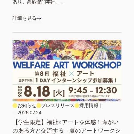
あり、高齢部門本部……
詳細を見る
お知らせ
プレスリリース
採用情報
｜
2026.07.24
【学生限定】福祉×アートを体感！障がい
のある方と交流する「夏のアートワークシ