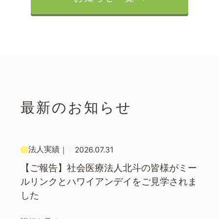
最新のお知らせ
法人実績
｜
2026.07.31
【ご報告】社会医療法人北斗の皆様がミー
ルリンクとハワイアンデイをご見学されま
した