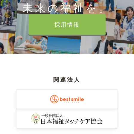
未来の福祉を。
採用情報
関連法人