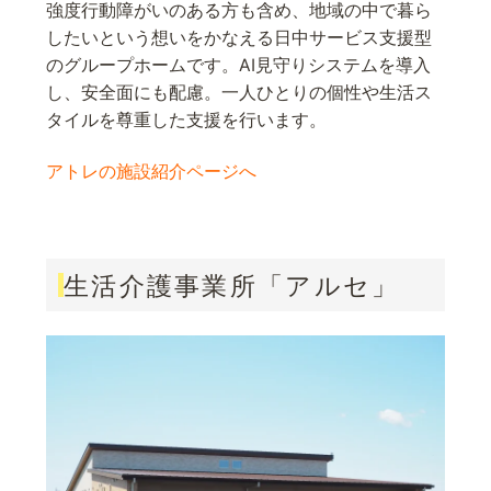
強度行動障がいのある方も含め、地域の中で暮ら
したいという想いをかなえる日中サービス支援型
のグループホームです。AI見守りシステムを導入
し、安全面にも配慮。一人ひとりの個性や生活ス
タイルを尊重した支援を行います。
アトレの施設紹介ページへ
生活介護事業所「アルセ」