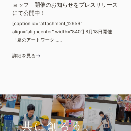
ョップ」開催のお知らせをプレスリリース
にて公開中！
[caption id="attachment_12659"
align="aligncenter" width="840"] 8月18日開催
「夏のアートワーク……
詳細を見る
共に創ろう、