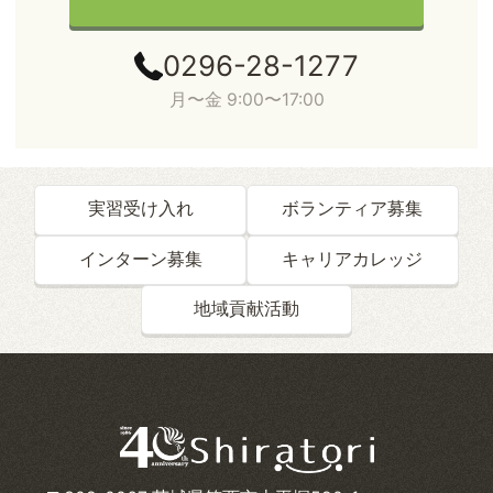
0296-28-1277
月〜金 9:00〜17:00
実習受け入れ
ボランティア募集
インターン募集
キャリアカレッジ
地域貢献活動