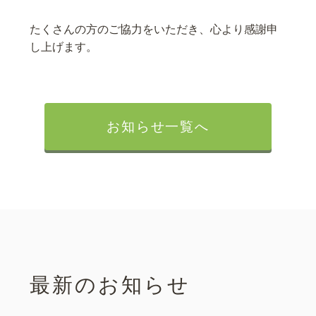
たくさんの方のご協力をいただき、心より感謝申
し上げます。
お知らせ一覧へ
最新のお知らせ