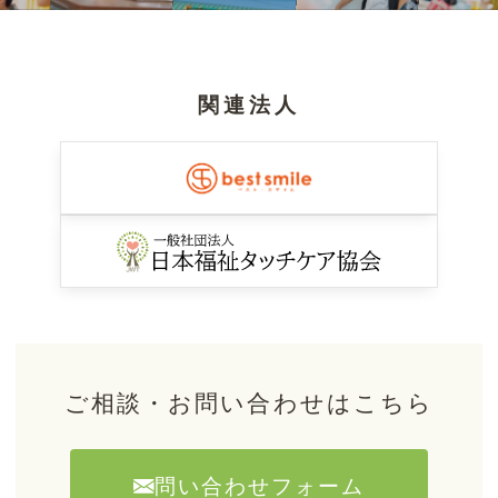
関連法人
ご相談・お問い合わせはこちら
問い合わせフォーム