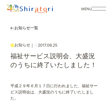
MENU
お知らせ一覧
お知らせ
｜
2017.06.25
福祉サービス説明会、大盛況
のうちに終了いたしました！
平成２９年６月１７日に行われました、福祉サー
ビス説明会は、大盛況のうちに終了いたしまし
た。