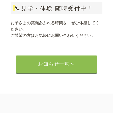
📞見学・体験 随時受付中！
お子さまの笑顔あふれる時間を、ぜひ体感してく
ださい。
ご希望の方はお気軽にお問い合わせください。
お知らせ一覧へ