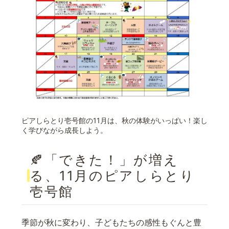
ピアしらとり壱号館の11月は、秋の体験がいっぱい！楽し
く学びながら成長しよう。
🍂「できた！」が増え
る、11月のピアしらとり
壱号館
季節が秋に変わり、子どもたちの感性もぐんと豊