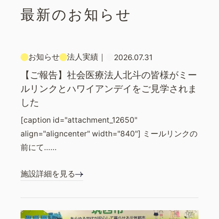
最新のお知らせ
お知らせ
法人実績
｜
2026.07.31
【ご報告】社会医療法人北斗の皆様がミー
ルリンクとハワイアンデイをご見学されま
した
[caption id="attachment_12650"
align="aligncenter" width="840"] ミールリンクの
前にて……
施設詳細を見る