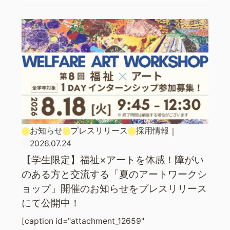
お知らせ
プレスリリース
採用情報
｜
2026.07.24
【学生限定】福祉×アートを体感！障がい
のある方と交流する「夏のアートワークシ
ョップ」開催のお知らせをプレスリリース
にて公開中！
[caption id="attachment_12659"