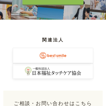
関連法人
ご相談・お問い合わせはこちら