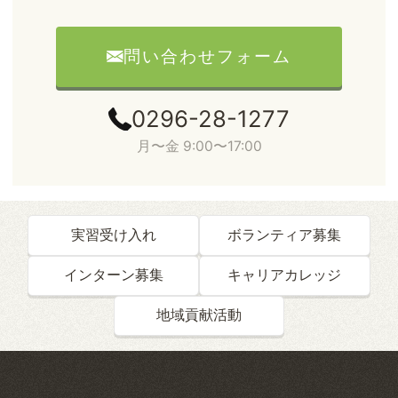
問い合わせフォーム
0296-28-1277
月〜金 9:00〜17:00
実習受け入れ
ボランティア募集
インターン募集
キャリアカレッジ
地域貢献活動