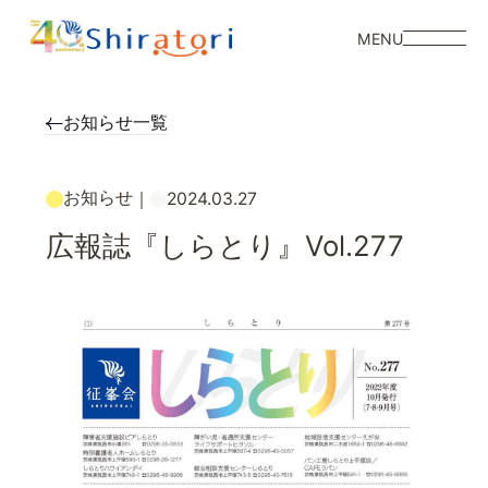
MENU
お知らせ一覧
お知らせ
｜
2024.03.27
広報誌『しらとり』Vol.277