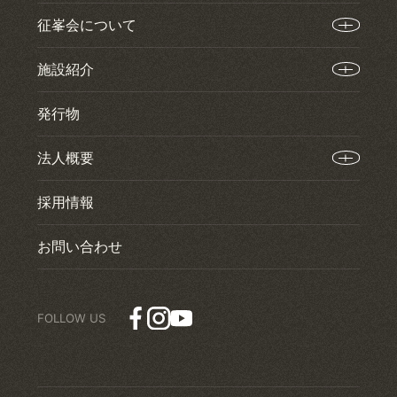
征峯会について
施設紹介
発行物
法人概要
採用情報
お問い合わせ