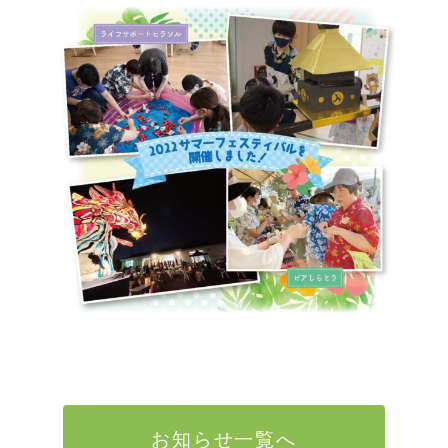
お知らせ一覧へ