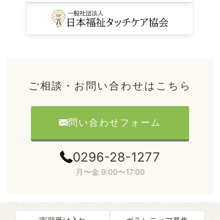
ご相談・お問い合わせはこちら
問い合わせフォーム
0296-28-1277
月〜金 9:00〜17:00