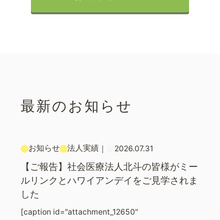
最新のお知らせ
お知らせ
法人実績
｜
2026.07.31
【ご報告】社会医療法人北斗の皆様がミー
ルリンクとハワイアンデイをご見学されま
した
[caption id="attachment_12650"