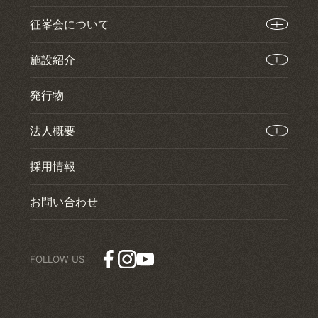
征峯会について
施設紹介
発行物
法人概要
採用情報
お問い合わせ