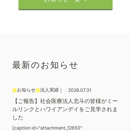
最新のお知らせ
お知らせ
法人実績
｜
2026.07.31
【ご報告】社会医療法人北斗の皆様がミー
ルリンクとハワイアンデイをご見学されま
した
[caption id="attachment_12650"