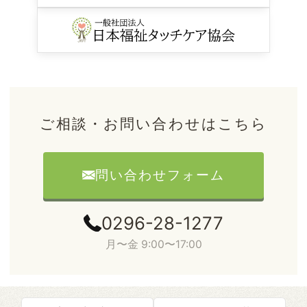
ご相談・お問い合わせはこちら
問い合わせフォーム
0296-28-1277
月〜金 9:00〜17:00