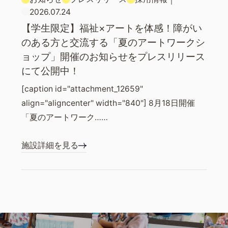
2026.07.24
【学生限定】福祉×アートを体感！障がい
のある方と交流する「夏のアートワークシ
ョップ」開催のお知らせをプレスリリース
にて公開中！
[caption id="attachment_12659"
align="aligncenter" width="840"] 8月18日開催
「夏のアートワーク……
施設詳細を見る