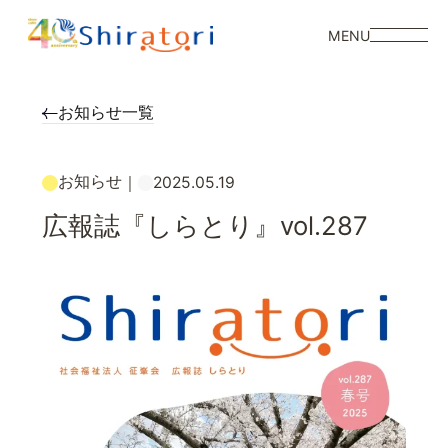
MENU
お知らせ一覧
お知らせ
｜
2025.05.19
広報誌『しらとり』vol.287