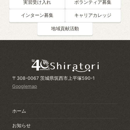
実習受け入れ
ボランティア募集
インターン募集
キャリアカレッジ
地域貢献活動
〒308-0067 茨城県筑西市上平塚590-1
Googlemap
ホーム
お知らせ