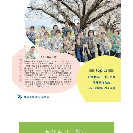
お知らせ一覧へ