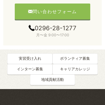
問い合わせフォーム
0296-28-1277
月〜金 9:00〜17:00
実習受け入れ
ボランティア募集
インターン募集
キャリアカレッジ
地域貢献活動