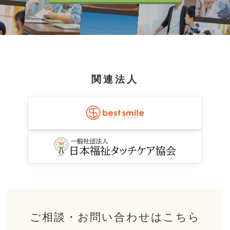
関連法人
ご相談・お問い合わせはこちら