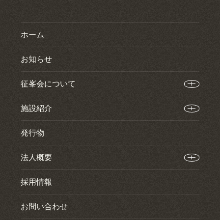
ホーム
お知らせ
征峯会について
施設紹介
発行物
法人概要
採用情報
お問い合わせ