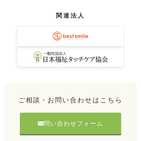
関連法人
ご相談・お問い合わせはこちら
問い合わせフォーム