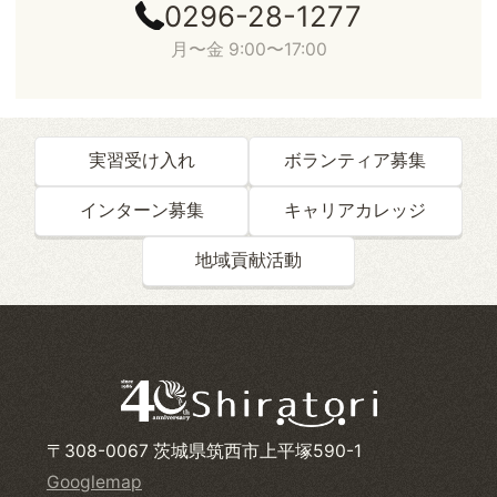
0296-28-1277
月〜金 9:00〜17:00
実習受け入れ
ボランティア募集
インターン募集
キャリアカレッジ
地域貢献活動
〒308-0067 茨城県筑西市上平塚590-1
Googlemap