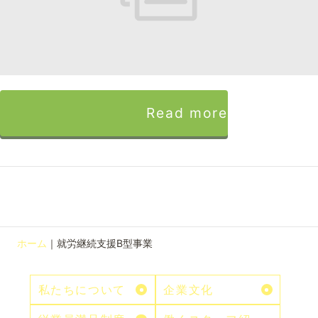
Read more
ホーム
｜
就労継続支援B型事業
私たちについて
企業文化