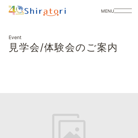
MENU
Event
見学会/体験会のご案内