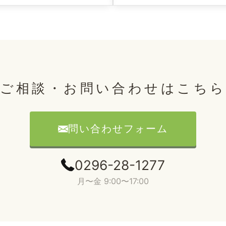
ご相談・お問い合わせはこち
問い合わせフォーム
0296-28-1277
月〜金 9:00〜17:00