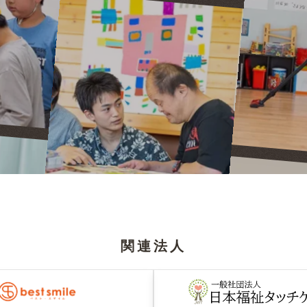
。
関連法人