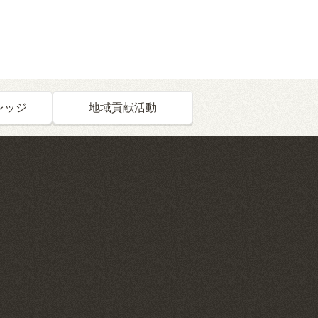
レッジ
地域貢献活動