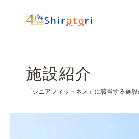
施設紹介
「シニアフィットネス」に該当する施設