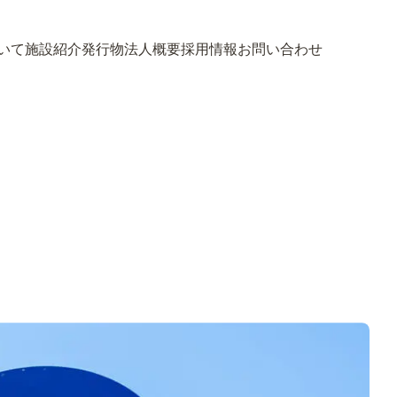
いて
施設紹介
発行物
法人概要
採用情報
お問い合わせ
いて
施設紹介
発行物
法人概要
採用情報
お問い合わせ