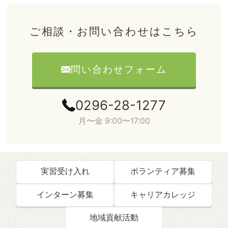
ご相談・お問い合わせはこちら
問い合わせフォーム
0296-28-1277
月〜金 9:00〜17:00
実習受け入れ
ボランティア募集
インターン募集
キャリアカレッジ
地域貢献活動