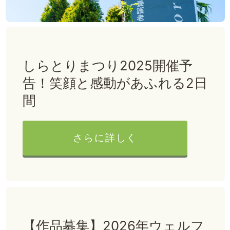
しらとりまつり2025開催予
告！笑顔と感動があふれる2日
間
さらに詳しく
【作品募集】2026年ウェルフ