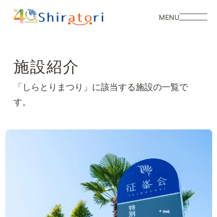
MENU
施設紹介
「しらとりまつり」に該当する施設の一覧で
す。