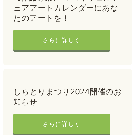
ェアアートカレンダーにあな
たのアートを！
さらに詳しく
しらとりまつり2024開催のお
知らせ
さらに詳しく