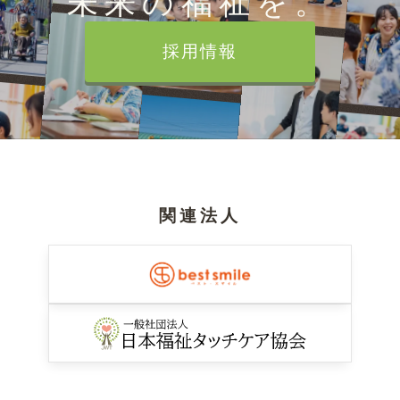
未来の福祉を。
採用情報
関連法人