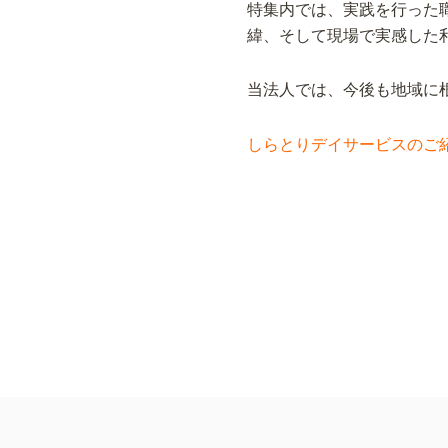
特集内では、実践を行った
緯、そして現場で実感した
当法人では、今後も地域に
しらとりデイサービスのご