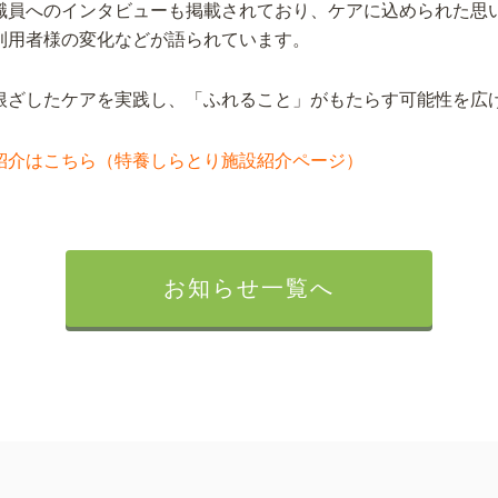
職員へのインタビューも掲載されており、ケアに込められた思
利用者様の変化などが語られています。
根ざしたケアを実践し、「ふれること」がもたらす可能性を広
紹介はこちら（特養しらとり施設紹介ページ）
お知らせ一覧へ