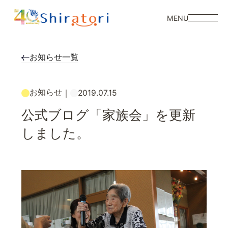
MENU
お知らせ一覧
お知らせ
｜
2019.07.15
公式ブログ「家族会」を更新
しました。