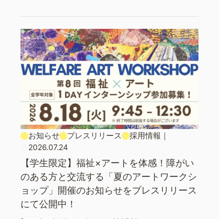
お知らせ
プレスリリース
採用情報
｜
2026.07.24
【学生限定】福祉×アートを体感！障がい
のある方と交流する「夏のアートワークシ
ョップ」開催のお知らせをプレスリリース
にて公開中！