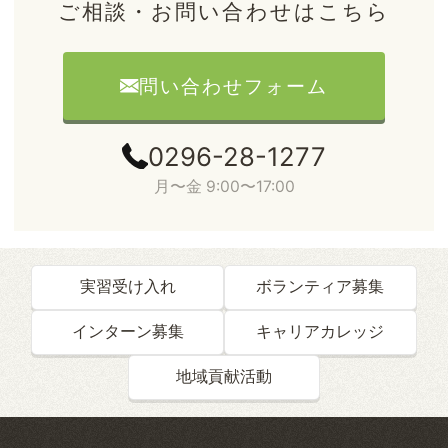
ご相談・お問い合わせはこちら
問い合わせフォーム
0296-28-1277
月〜金 9:00〜17:00
実習受け入れ
ボランティア募集
インターン募集
キャリアカレッジ
地域貢献活動