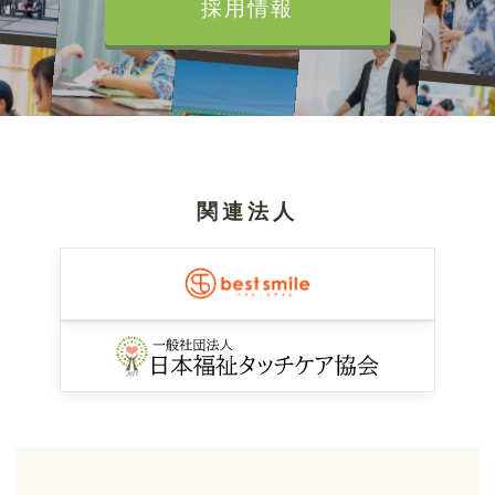
採用情報
関連法人