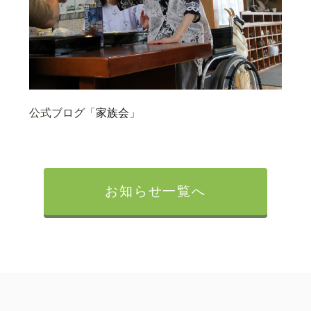
公式ブログ「
家族会
」
お知らせ一覧へ