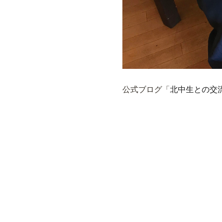
公式ブログ「
北中生との交