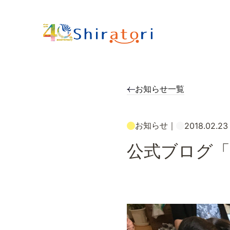
お知らせ一覧
お知らせ
｜
2018.02.23
公式ブログ「