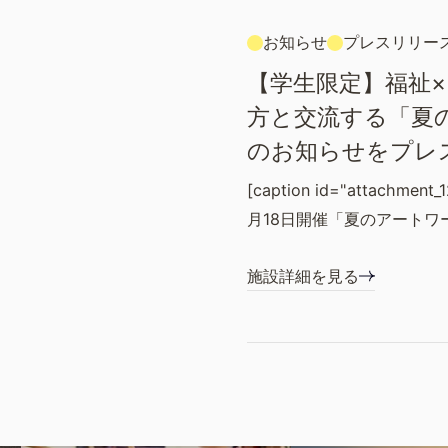
お知らせ
プレスリリー
【学生限定】福祉
方と交流する「夏
のお知らせをプレ
[caption id="attachment_1
月18日開催「夏のアートワ
施設詳細を見る