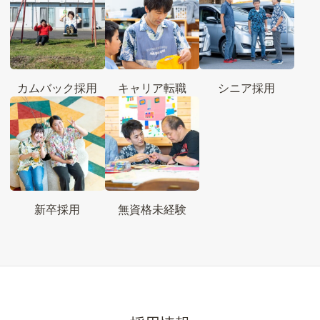
カムバック採用
キャリア転職
シニア採用
新卒採用
無資格未経験