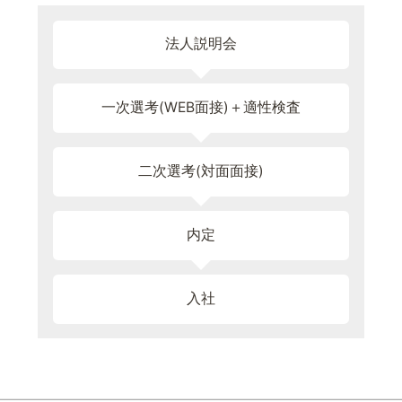
法人説明会
一次選考(WEB面接)＋適性検査
二次選考(対面面接)
内定
入社