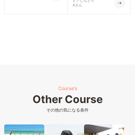
ピアしらとり
Aさん
Course's
Other Course
その他の気になる条件