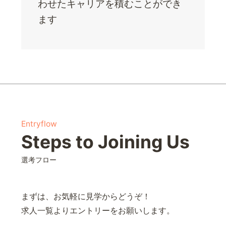
わせたキャリアを積むことができ
ます
Entryflow
Steps to Joining Us
選考フロー
まずは、お気軽に見学からどうぞ！
求人一覧よりエントリーをお願いします。