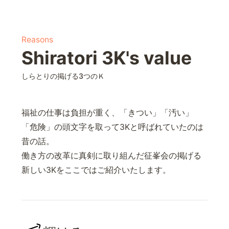
Reasons
Shiratori 3K's value
しらとりの掲げる3つのＫ
福祉の仕事は負担が重く、「きつい」「汚い」
「危険」の頭文字を取って3Kと呼ばれていたのは
昔の話。
働き方の改革に真剣に取り組んだ征峯会の掲げる
新しい3Kをここではご紹介いたします。