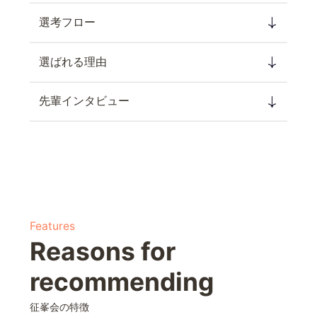
選考フロー
選ばれる理由
先輩インタビュー
Features
Reasons for
recommending
征峯会の特徴