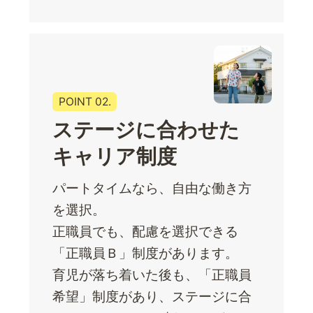
POINT 02.
ステージに合わせた
キャリア制度
パートタイムなら、自由な働き方
を選択。
正職員でも、配慮を選択できる
「正職員Ｂ」制度があります。
育児が落ち着いた後も、「正職員
希望」制度があり、ステージに合