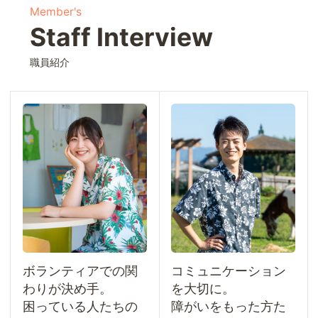
Member's
Staff Interview
職員紹介
ボランティアでの関
コミュニケーション
わりが決め手。
を大切に。
困っている人たちの
障がいをもった方た