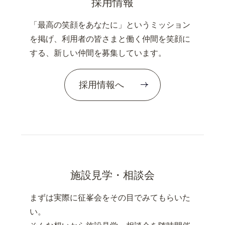
採用情報
「最高の笑顔をあなたに」というミッション
を掲げ、利用者の皆さまと働く仲間を笑顔に
する、新しい仲間を募集しています。
採用情報へ
施設見学・相談会
まずは実際に征峯会をその目でみてもらいた
い。