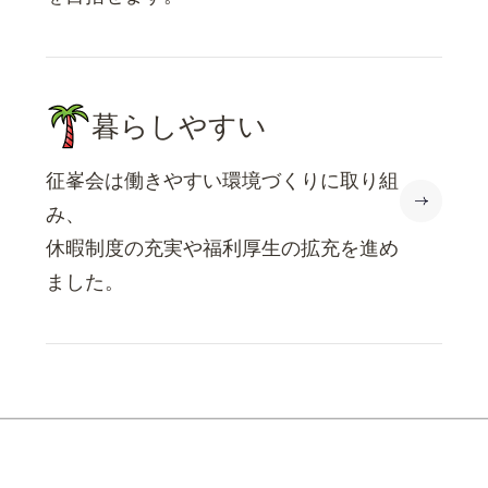
暮らしやすい
征峯会は働きやすい環境づくりに取り組
み、
休暇制度の充実や福利厚生の拡充を進め
ました。