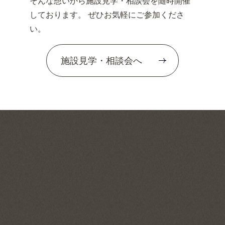
そんな想いから施設見学・相談会を随時開催
しております。 ぜひお気軽にご参加くださ
い。
施設見学・相談会へ