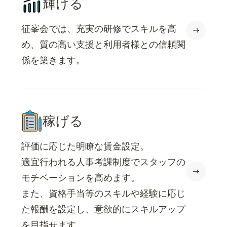
輝ける
征峯会では、充実の研修でスキルを高
め、質の高い支援と利用者様との信頼関
係を築きます。
稼げる
評価に応じた明瞭な賃金設定。
適宜行われる人事考課制度でスタッフの
モチベーションを高めます。
また、資格手当等のスキルや経験に応じ
た報酬を設定し、意欲的にスキルアップ
を目指せます。