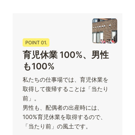
POINT 01.
育児休業 100%、男性
も100%
私たちの仕事場では、育児休業を
取得して復帰することは「当たり
前」。
男性も、配偶者の出産時には、
100%育児休業を取得するので、
「当たり前」の風土です。