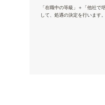
「在職中の等級」＋「他社で
して、処遇の決定を行います