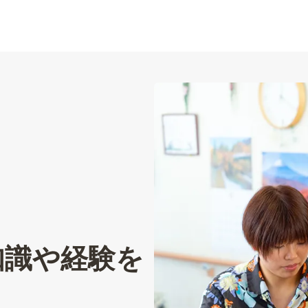
知識や経験を