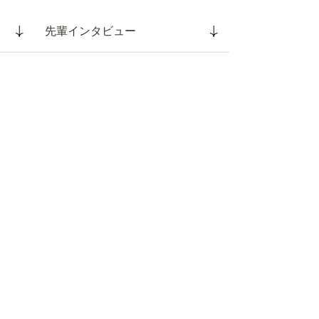
先輩インタビュー