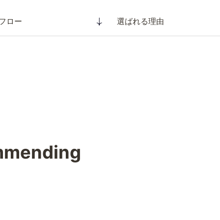
フロー
選ばれる理由
ommending