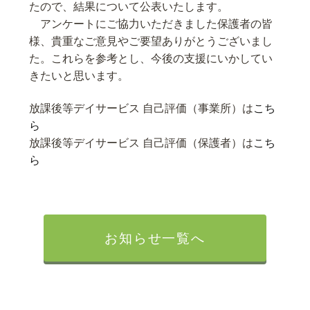
たので、結果について公表いたします。
アンケートにご協力いただきました保護者の皆
様、貴重なご意見やご要望ありがとうございまし
た。これらを参考とし、今後の支援にいかしてい
きたいと思います。
放課後等デイサービス 自己評価（事業所）は
こち
ら
放課後等デイサービス 自己評価（保護者）は
こち
ら
お知らせ一覧へ