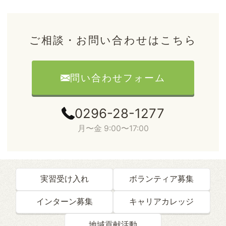
ご相談・お問い合わせはこちら
問い合わせフォーム
0296-28-1277
月〜金 9:00〜17:00
実習受け入れ
ボランティア募集
インターン募集
キャリアカレッジ
地域貢献活動