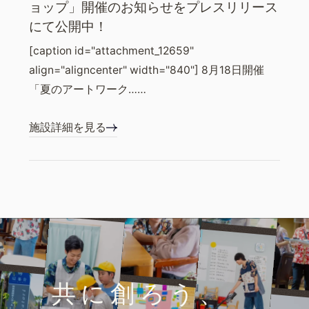
ョップ」開催のお知らせをプレスリリース
にて公開中！
[caption id="attachment_12659"
align="aligncenter" width="840"] 8月18日開催
「夏のアートワーク……
施設詳細を見る
共に創ろう、