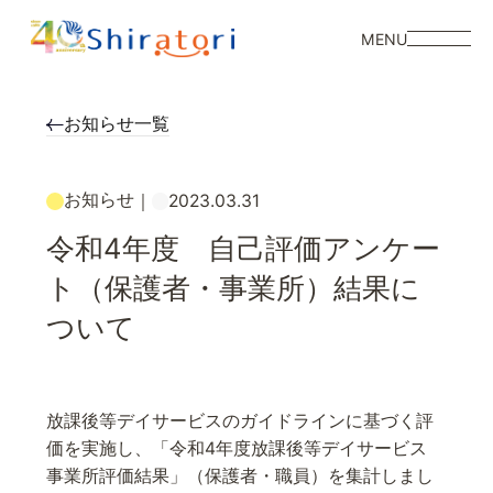
MENU
お知らせ一覧
お知らせ
｜
2023.03.31
令和4年度 自己評価アンケー
ト（保護者・事業所）結果に
ついて
放課後等デイサービスのガイドラインに基づく評
価を実施し、「令和4年度放課後等デイサービス
事業所評価結果」（保護者・職員）を集計しまし