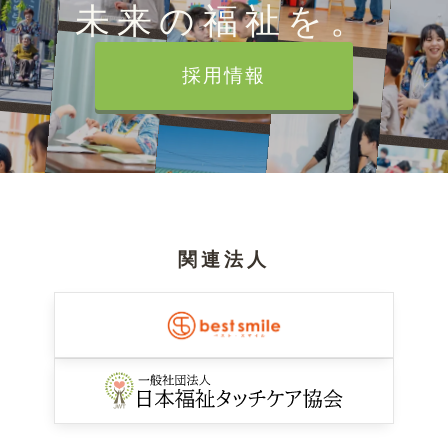
未来の福祉を。
採用情報
関連法人