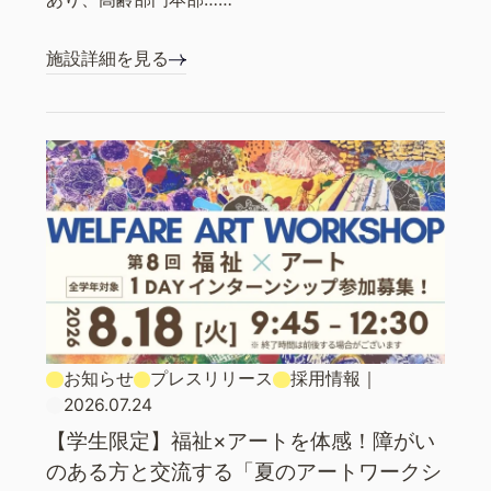
施設詳細を見る
お知らせ
プレスリリース
採用情報
｜
2026.07.24
【学生限定】福祉×アートを体感！障がい
のある方と交流する「夏のアートワークシ