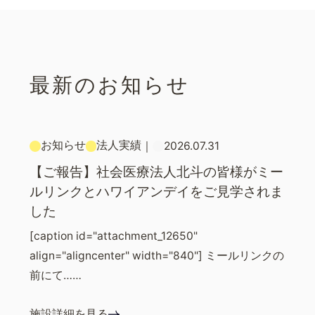
最新のお知らせ
お知らせ
法人実績
｜
2026.07.31
【ご報告】社会医療法人北斗の皆様がミー
ルリンクとハワイアンデイをご見学されま
した
[caption id="attachment_12650"
align="aligncenter" width="840"] ミールリンクの
前にて……
施設詳細を見る