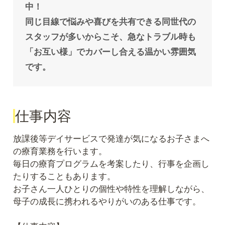
中！
同じ目線で悩みや喜びを共有できる同世代の
スタッフが多いからこそ、急なトラブル時も
「お互い様」でカバーし合える温かい雰囲気
です。
仕事内容
放課後等デイサービスで発達が気になるお子さまへ
の療育業務を行います。
毎日の療育プログラムを考案したり、行事を企画し
たりすることもあります。
お子さん一人ひとりの個性や特性を理解しながら、
母子の成長に携われるやりがいのある仕事です。