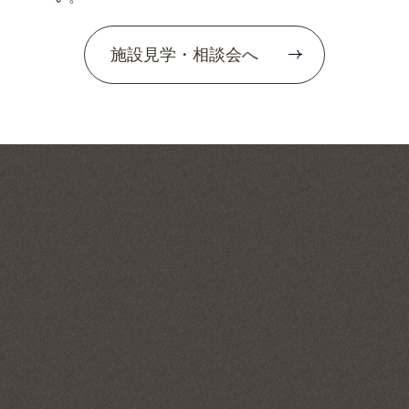
施設見学・相談会へ