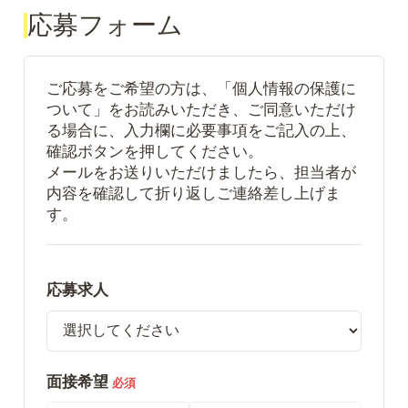
応募フォーム
ご応募をご希望の方は、「個人情報の保護に
ついて」をお読みいただき、ご同意いただけ
る場合に、入力欄に必要事項をご記入の上、
確認ボタンを押してください。
メールをお送りいただけましたら、担当者が
内容を確認して折り返しご連絡差し上げま
す。
応募求人
面接希望
必須