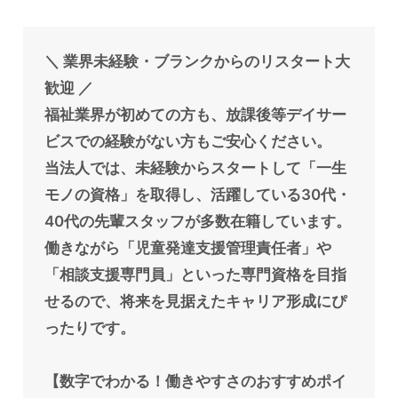
＼ 業界未経験・ブランクからのリスタート大
歓迎 ／
福祉業界が初めての方も、放課後等デイサー
ビスでの経験がない方もご安心ください。
当法人では、未経験からスタートして「一生
モノの資格」を取得し、活躍している30代・
40代の先輩スタッフが多数在籍しています。
働きながら「児童発達支援管理責任者」や
「相談支援専門員」といった専門資格を目指
せるので、将来を見据えたキャリア形成にぴ
ったりです。
【数字でわかる！働きやすさのおすすめポイ