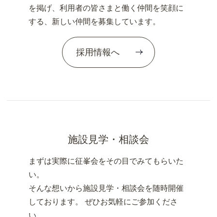
を掲げ、利用者の皆さまと働く仲間を笑顔に
する、新しい仲間を募集しています。
採用情報へ
施設見学・相談会
まずは実際に征峯会をその目でみてもらいた
い。
そんな想いから施設見学・相談会を随時開催
しております。 ぜひお気軽にご参加くださ
い。