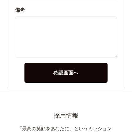
備考
採用情報
「最高の笑顔をあなたに」というミッション