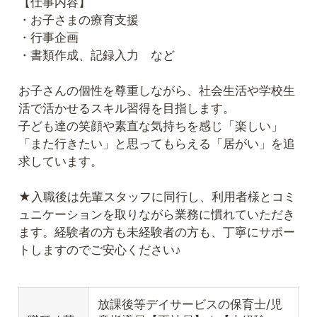
【仕事内容】
・お子さまの療育支援
・行事企画
・書類作成、記録入力 など
お子さんの個性を尊重しながら、社会生活や学校生
活で活かせるスキル習得を目指します。
子ども達の笑顔や素直な気持ちを感じ「楽しい」
「また行きたい」と思ってもらえる「居がい」を追
求しています。
★入職後は先輩スタッフに同行し、利用者様とコミ
ュニケーションを取りながら業務に慣れていただき
ます。経験者の方も未経験者の方も、丁寧にサポー
トしますのでご安心ください♪
放課後等デイサービスの保育士/児