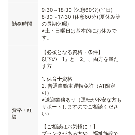
9:30～18:30 (休憩60分)(平日)
8:30～17:30 (休憩60分)(夏休み等
勤務時間
の長期休暇)
※土・日曜日は基本的にお休みで
す。
【必須となる資格・条件】
以下の「1」と「2」、両方を満た
す方
1. 保育士資格
2. 普通自動車運転免許（AT限定
可）
※送迎業務あり（運転が不安な方も
サポートしますのでご相談くださ
資格・経
い）
験
【ご相談はお気軽に！】
ブランクがある方や、福祉施設で