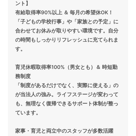
ント】
有給取得率90%以上 ＆ 毎月の希望休OK！
「子どもの学校行事」や「家族との予定」に
合わせてお休みが取りやすい環境です。自分
の時間もしっかりリフレッシュに充てられま
す。
育児休暇取得率100%（男女とも）＆ 時短勤
務制度
「制度があるだけでなく、実際に使える」の
が当法人の強み。ライフステージが変わって
も、無理なく復帰できるサポート体制が整っ
ています。
家事・育児と両立中のスタッフが多数活躍