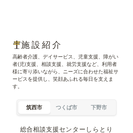
施設紹介
高齢者介護、デイサービス、児童支援、障がい
者(児)支援、相談支援、就労支援など、利用者
様に寄り添いながら、ニーズに合わせた福祉サ
ービスを提供し、笑顔あふれる毎日を支えま
す。
筑西市
つくば市
下野市
総合相談支援センターしらとり