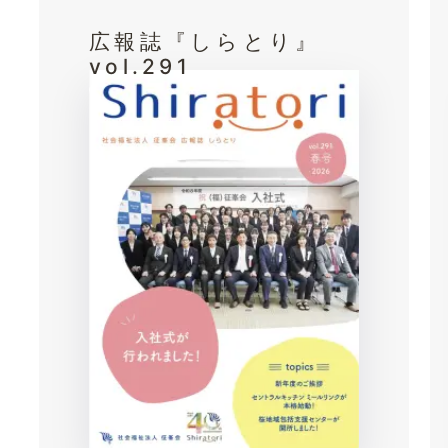
広報誌『しらとり』
vol.291