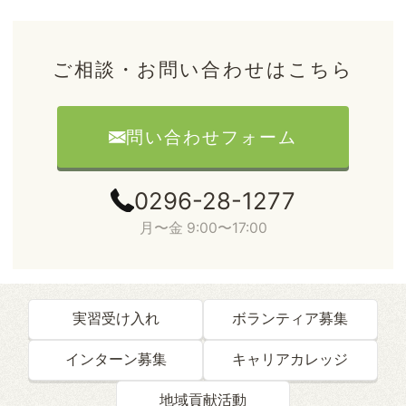
ご相談・お問い合わせはこちら
問い合わせフォーム
0296-28-1277
月〜金 9:00〜17:00
実習受け入れ
ボランティア募集
インターン募集
キャリアカレッジ
地域貢献活動