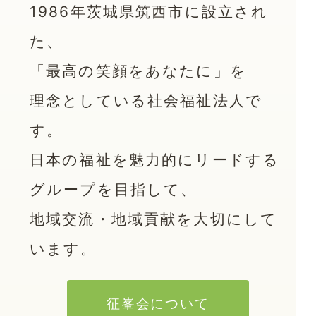
1986年茨城県筑西市に設立され
た、
「最高の笑顔をあなたに」を
理念としている社会福祉法人で
す。
日本の福祉を魅力的にリードする
グループを目指して、
地域交流・地域貢献を大切に
して
います。
征峯会について