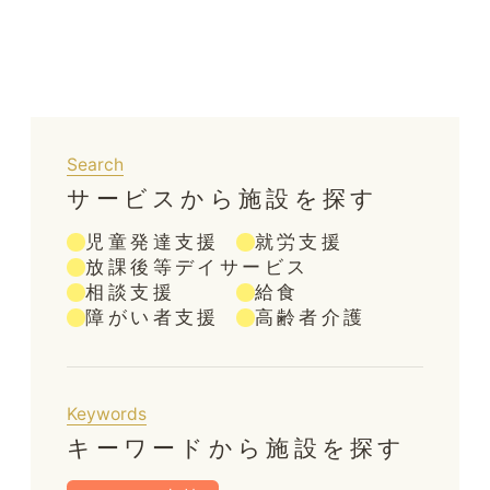
Search
サービスから施設を探す
児童発達支援
就労支援
放課後等デイサービス
相談支援
給食
障がい者支援
高齢者介護
Keywords
キーワードから施設を探す