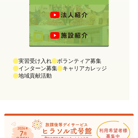
実習受け入れ
ボランティア募集
インターン募集
キャリアカレッジ
地域貢献活動