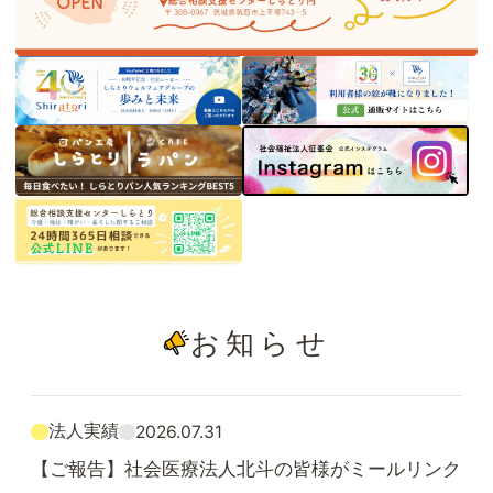
お知らせ
法人実績
2026.07.31
【ご報告】社会医療法人北斗の皆様がミールリンク