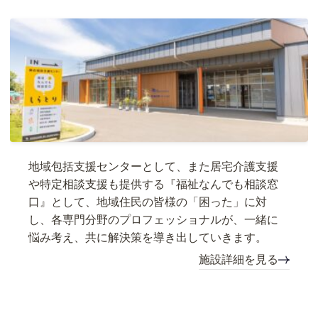
地域包括支援センターとして、また居宅介護支援
や特定相談支援も提供する『福祉なんでも相談窓
口』として、地域住民の皆様の「困った」に対
し、各専門分野のプロフェッショナルが、一緒に
悩み考え、共に解決策を導き出していきます。
施設詳細を見る