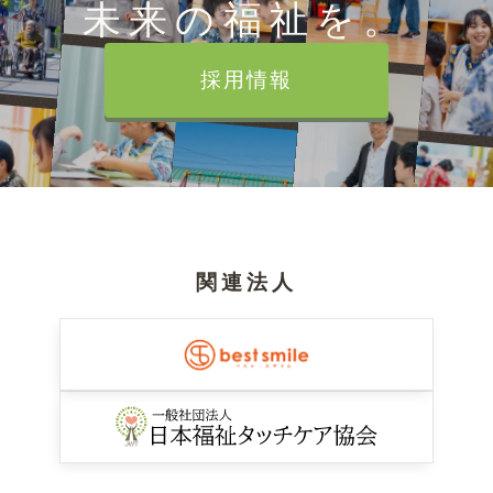
未来の福祉を。
採用情報
関連法人