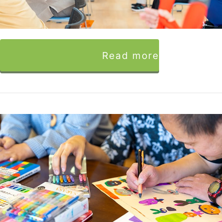
Read more