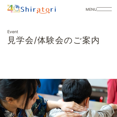
MENU
Event
見学会/体験会のご案内