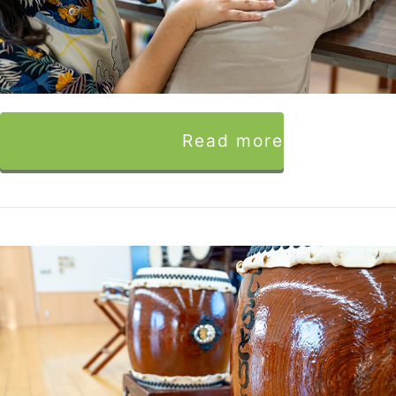
Read more