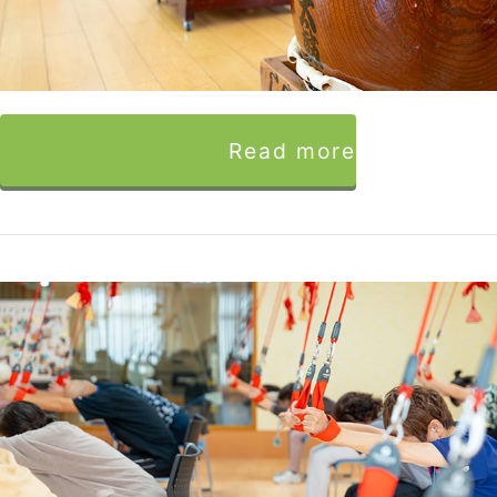
Read more