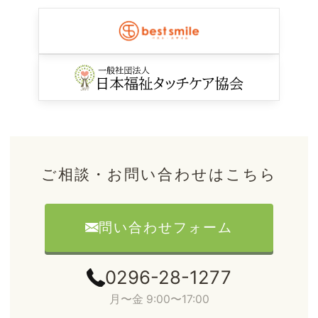
ご相談・お問い合わせはこちら
問い合わせフォーム
0296-28-1277
月〜金 9:00〜17:00