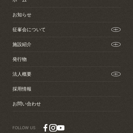
お知らせ
征峯会について
施設紹介
発行物
法人概要
採用情報
お問い合わせ